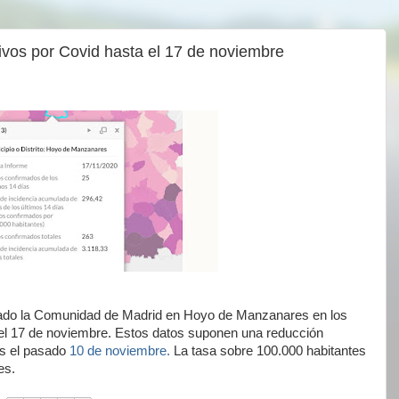
ivos por Covid hasta el 17 de noviembre
mado la Comunidad de Madrid en Hoyo de Manzanares en los
 el 17 de noviembre. Estos datos suponen una reducción
os el pasado
10 de noviembre.
La tasa sobre 100.000 habitantes
es.