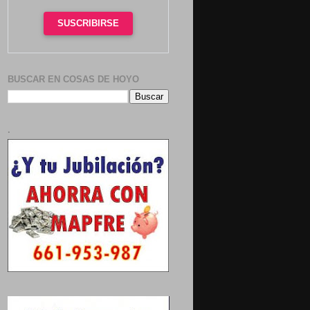
SUSCRIBIRSE
BUSCAR EN COSAS DE HOYO
.