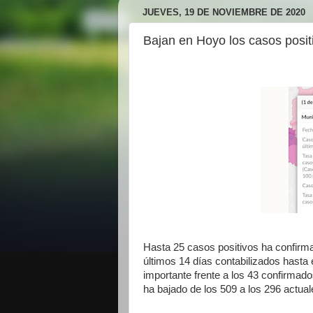
JUEVES, 19 DE NOVIEMBRE DE 2020
Bajan en Hoyo los casos posit
Hasta 25 casos positivos ha confir
últimos 14 días contabilizados hasta
importante frente a los 43 confirmad
ha bajado de los 509 a los 296 actual