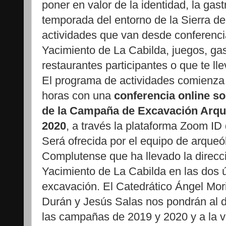
poner en valor de la identidad, la gas
temporada del entorno de la Sierra 
actividades que van desde conferencia
Yacimiento de La Cabilda, juegos, ga
restaurantes participantes o que te ll
El programa de actividades comienza 
horas con una
conferencia online s
de la Campaña de Excavación Arqu
2020
, a través la plataforma Zoom ID
Será ofrecida por el equipo de arqueó
Complutense que ha llevado la direcc
Yacimiento de La Cabilda en las dos
excavación. El Catedrático Ángel Mori
Durán y Jesús Salas nos pondrán al d
las campañas de 2019 y 2020 y a la v