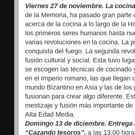
Viernes 27 de noviembre. La cocina
de la Memoria, ha pasado gran parte 
acerca de la cocina a lo largo de la 
los primeros seres humanos hasta nue
varias revoluciones en la cocina. La p
conquista del fuego. La segunda revol
fusión cultural y social. Esta tuvo lu
se escogen las técnicas de cocinado y
en el Imperio romano, las que llegan 
mundo Bizantino en Asia y las de los
fusionan para crear algo diferente. Es
mestizaje y fusión más importante de l
Alta Edad Media.
Domingo 13 de diciembre. Entrega 
“Cazando tesoros”,
a las 13.00 hora