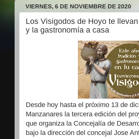
VIERNES, 6 DE NOVIEMBRE DE 2020
Los Visigodos de Hoyo te llevan
y la gastronomía a casa
Desde hoy hasta el próximo 13 de di
Manzanares la tercera edición del pr
que organiza la Concejalía de Desarr
bajo la dirección del concejal Jose An