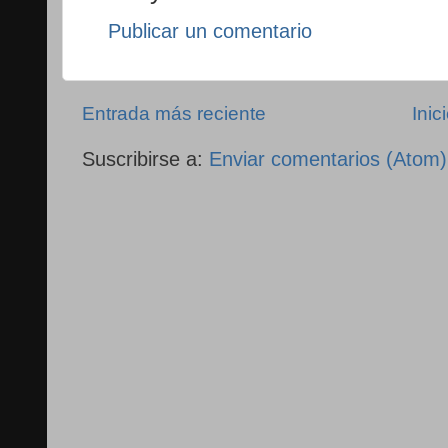
Publicar un comentario
Entrada más reciente
Inic
Suscribirse a:
Enviar comentarios (Atom)