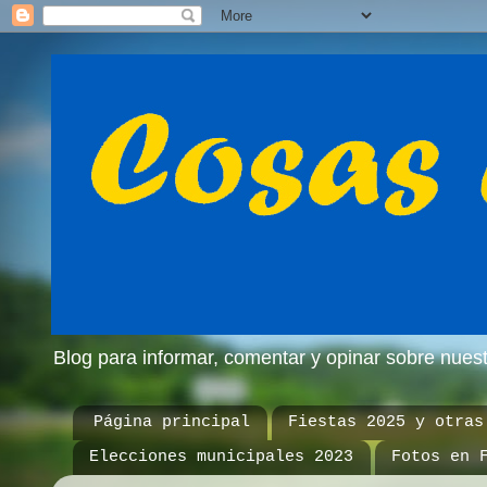
Blog para informar, comentar y opinar sobre nue
Página principal
Fiestas 2025 y otras
Elecciones municipales 2023
Fotos en 