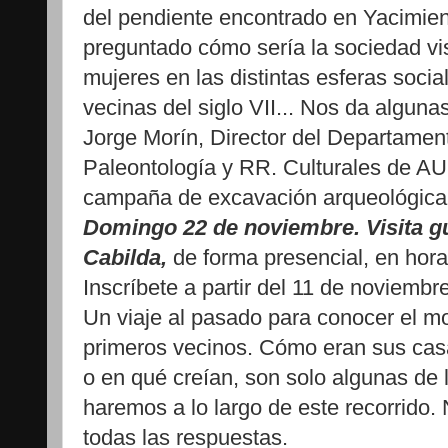
del pendiente encontrado en Yacimie
preguntado cómo sería la sociedad vis
mujeres en las distintas esferas soci
vecinas del siglo VII... Nos da algun
Jorge Morín, Director del Departamen
Paleontología y RR. Culturales de AU
campaña de excavación arqueológica 
Domingo 22 de noviembre. Visita gu
Cabilda,
de forma presencial, en hora
Inscríbete a partir del 11 de noviembr
Un viaje al pasado para conocer el m
primeros vecinos. Cómo eran sus casa
o en qué creían, son solo algunas de
haremos a lo largo de este recorrido.
todas las respuestas.