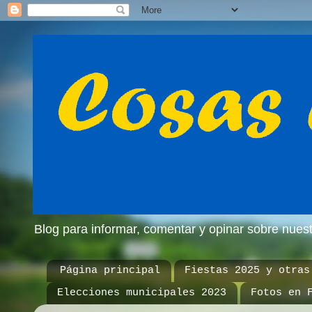
Blog para informar, comentar y opinar sobre nue
Página principal
Fiestas 2025 y otras
Elecciones municipales 2023
Fotos en 