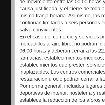
de movimiento entre las 00:00 horas y
causa justificada, y el cierre de toda 
misma franja horaria. Asimismo, las r
continúan limitadas a seis personas en
salvo convivientes.
En el caso del comercio y servicios p
mercadillos al aire libre, no podrán ini
06:00 horas y deberán cerrar a las 22
farmacias, establecimientos médicos, 
establecimientos que presten servicio
inaplazables. Los centros comerciale
restauración u ocio podrán cerrar a la
Por norma general, incluidos lugares d
deportivas de interior, hostelería y res
establece la reducción de los aforos e