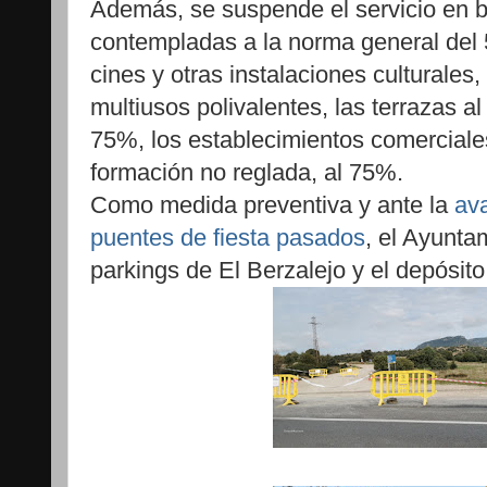
Además, se suspende el servicio en 
contempladas a la norma general del
cines y otras instalaciones culturales
multiusos polivalentes, las terrazas a
75%, los establecimientos comerciale
formación no reglada, al 75%.
Como medida preventiva y ante la
av
puentes de fiesta pasados
, el Ayunta
parkings de El Berzalejo y el depósito