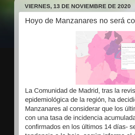
VIERNES, 13 DE NOVIEMBRE DE 2020
Hoyo de Manzanares no será co
La Comunidad de Madrid, tras la revis
epidemiológica de la región, ha decid
Manzanares al considerar que los últi
con una tasa de incidencia acumulad
confirmados en los últimos 14 días- 