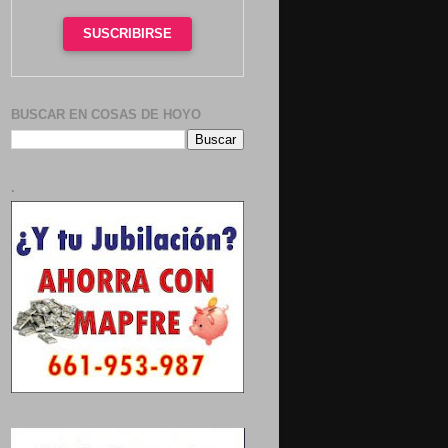
SUSCRIBIRSE
BUSCAR EN COSAS DE HOYO
.