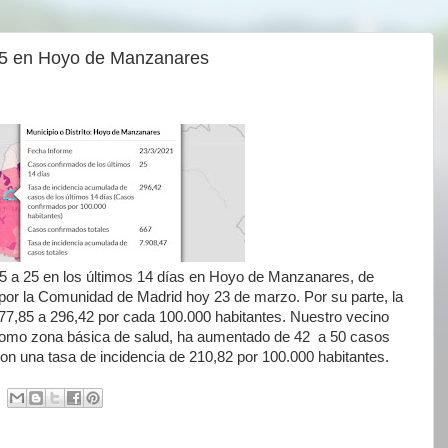
25 en Hoyo de Manzanares
5 a 25 en los últimos 14 días en Hoyo de Manzanares, de
a por la Comunidad de Madrid hoy 23 de marzo. Por su parte, la
77,85 a 296,42 por cada 100.000 habitantes. Nuestro vecino
como zona básica de salud, ha aumentado de 42 a 50 casos
con una tasa de incidencia de 210,82 por 100.000 habitantes.