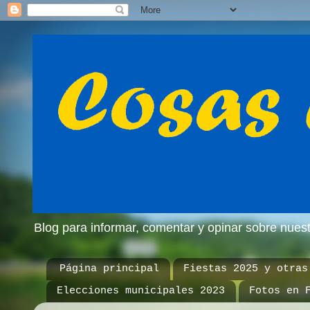
Blog para informar, comentar y opinar sobre nue
Página principal
Fiestas 2025 y otras
Elecciones municipales 2023
Fotos en 