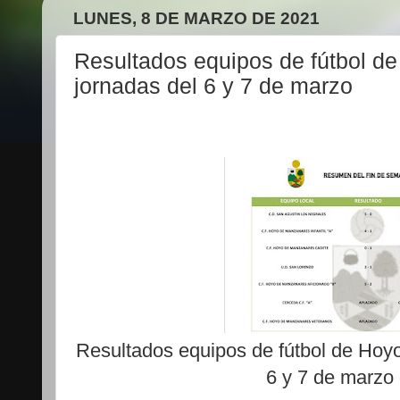
LUNES, 8 DE MARZO DE 2021
Resultados equipos de fútbol d
jornadas del 6 y 7 de marzo
Resultados equipos de fútbol de Hoy
6 y 7 de marzo