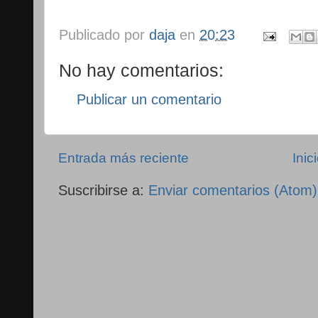
Publicado por
daja
en
20:23
No hay comentarios:
Publicar un comentario
Entrada más reciente
Inic
Suscribirse a:
Enviar comentarios (Atom)