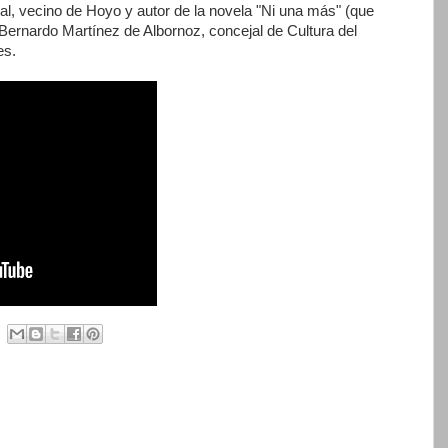
al, vecino de Hoyo y autor de la novela "Ni una más" (que
 Bernardo Martínez de Albornoz, concejal de Cultura del
es.