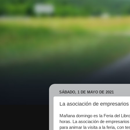
SÁBADO, 1 DE MAYO DE 2021
La asociación de empresarios
Mañana domingo es la Feria del Libr
horas. La asociación de empresario
para animar la visita a la feria, con 