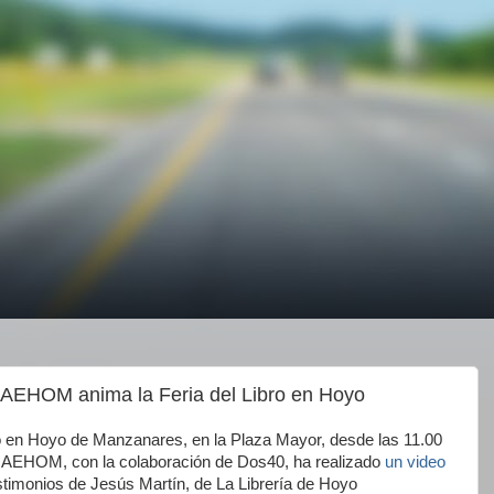
 AEHOM anima la Feria del Libro en Hoyo
o en Hoyo de Manzanares, en la Plaza Mayor, desde las 11.00
s AEHOM, con la colaboración de Dos40, ha realizado
un video
testimonios de Jesús Martín, de La Librería de Hoyo