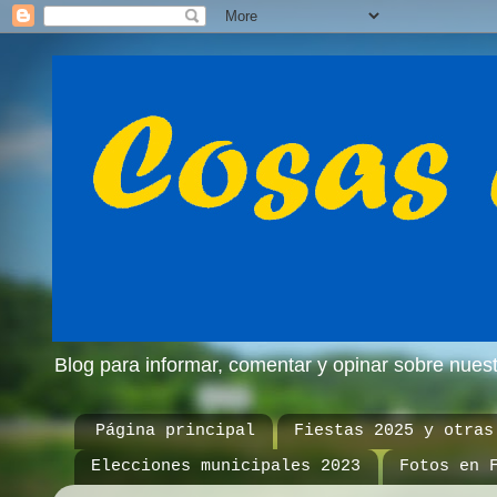
Blog para informar, comentar y opinar sobre nue
Página principal
Fiestas 2025 y otras
Elecciones municipales 2023
Fotos en 