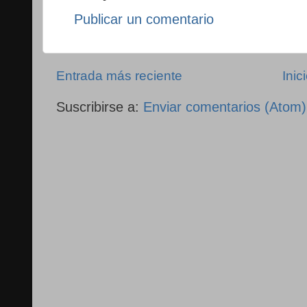
Publicar un comentario
Entrada más reciente
Inic
Suscribirse a:
Enviar comentarios (Atom)