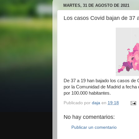
MARTES, 31 DE AGOSTO DE 2021
Los casos Covid bajan de 37
De 37 a 19 han bajado los casos de
por la Comunidad de Madrid a fecha 
por 100.000 habitantes.
Publicado por
daja
en
19:18
No hay comentarios:
Publicar un comentario