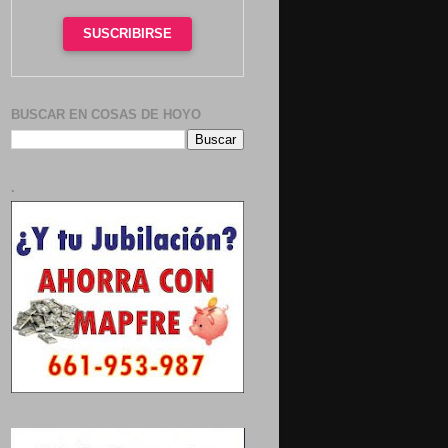
SUSCRIBIRSE
BUSCAR EN COSAS DE HOYO
.