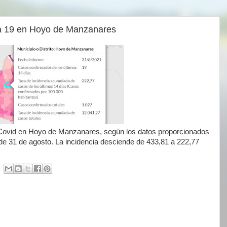
 a 19 en Hoyo de Manzanares
 Covid en Hoyo de Manzanares, según los datos proporcionados
de 31 de agosto. La incidencia desciende de 433,81 a 222,77