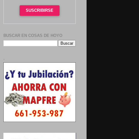
SUSCRIBIRSE
BUSCAR EN COSAS DE HOYO
.