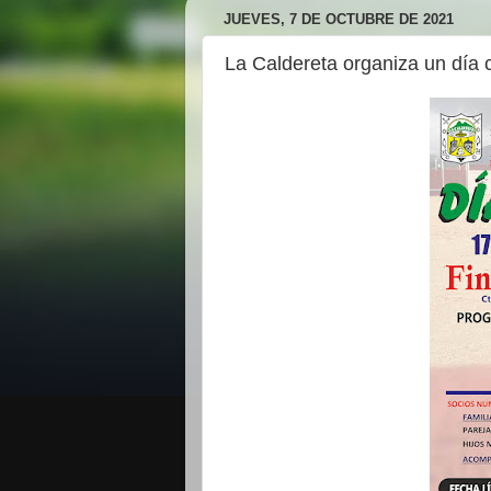
JUEVES, 7 DE OCTUBRE DE 2021
La Caldereta organiza un día 