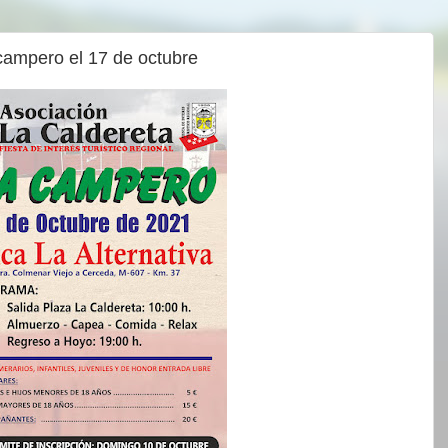
campero el 17 de octubre