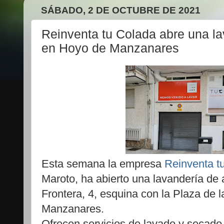
SÁBADO, 2 DE OCTUBRE DE 2021
Reinventa tu Colada abre una la
en Hoyo de Manzanares
Esta semana la empresa
Reinventa t
Maroto, ha abierto una lavandería de a
Frontera, 4, esquina con la Plaza de 
Manzanares.
Ofrecen servicios de lavado y secado