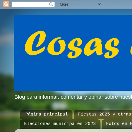
Blog para informar, comentar y opinar sobre nue
Página principal
Fiestas 2025 y otras
Elecciones municipales 2023
Fotos en 