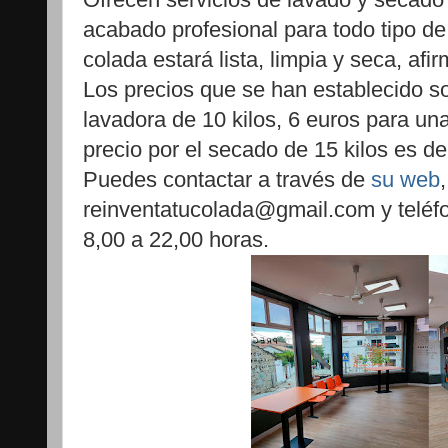
acabado profesional para todo tipo de
colada estará lista, limpia y seca, afi
Los precios que se han establecido s
lavadora de 10 kilos, 6 euros para una
precio por el secado de 15 kilos es d
Puedes contactar a través de
su web
reinventatucolada@gmail.com y teléfo
8,00 a 22,00 horas.