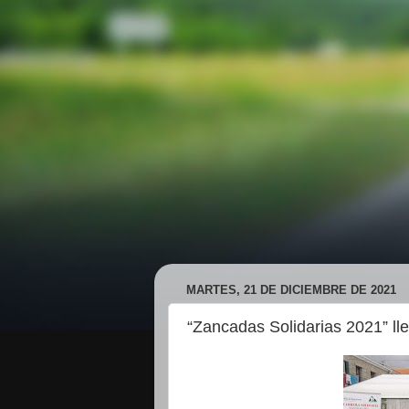
MARTES, 21 DE DICIEMBRE DE 2021
“Zancadas Solidarias 2021” ll