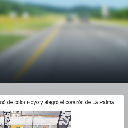
enó de color Hoyo y alegró el corazón de La Palma