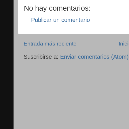
No hay comentarios:
Publicar un comentario
Entrada más reciente
Inic
Suscribirse a:
Enviar comentarios (Atom)