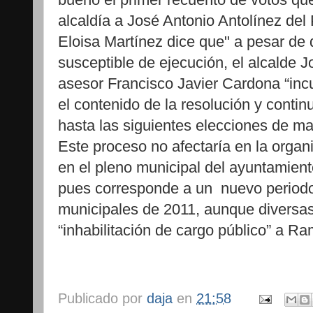
alcaldía a José Antonio Antolínez del 
Eloisa Martínez dice que" a pesar de 
susceptible de ejecución, el alcalde
asesor Francisco Javier Cardona “inc
el contenido de la resolución y conti
hasta las siguientes elecciones de m
Este proceso no afectaría en la organ
en el pleno municipal del ayuntamie
pues corresponde a un
nuevo periodo
municipales de 2011, aunque diversas
“inhabilitación de cargo público” a R
Publicado por
daja
en
21:58