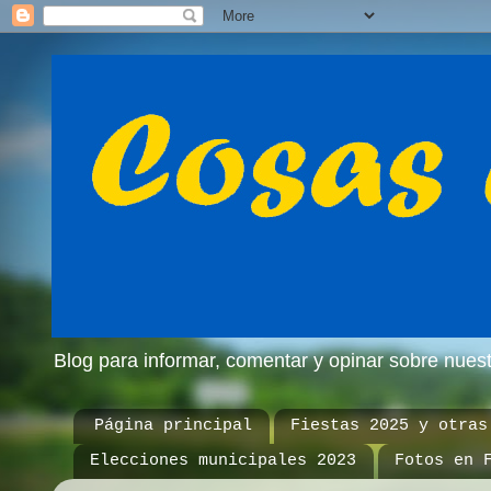
Blog para informar, comentar y opinar sobre nue
Página principal
Fiestas 2025 y otras
Elecciones municipales 2023
Fotos en 