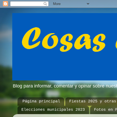
Blog para informar, comentar y opinar sobre nue
Página principal
Fiestas 2025 y otras
Elecciones municipales 2023
Fotos en 