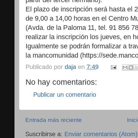
El plazo de inscripción será hasta el
de 9,00 a 14,00 horas en el Centro Mu
(Avda. de la Paloma 11, tel. 91 856 7
realizar la inscripción los jueves, en 
Igualmente se podrán formalizar a tra
la mancomunidad (https://sede.manc
Publicado por
daja
en
7:49
No hay comentarios:
Publicar un comentario
Entrada más reciente
Inic
Suscribirse a:
Enviar comentarios (Atom)