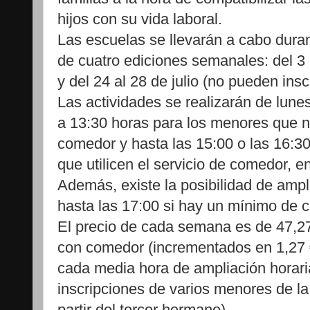
hijos con su vida laboral.
Las escuelas se llevarán a cabo durant
de cuatro ediciones semanales: del 3 a
y del 24 al 28 de julio (no pueden insc
Las actividades se realizarán de lunes
a 13:30 horas para los menores que no 
comedor y hasta las 15:00 o las 16:30
que utilicen el servicio de comedor, e
Además, existe la posibilidad de ampli
hasta las 17:00 si hay un mínimo de ci
El precio de cada semana es de 47,2
con comedor (incrementados en 1,27
cada media hora de ampliación horari
inscripciones de varios menores de l
partir del tercer hermano).