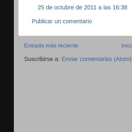
25 de octubre de 2011 a las 16:38
Publicar un comentario
Entrada más reciente
Inic
Suscribirse a:
Enviar comentarios (Atom)