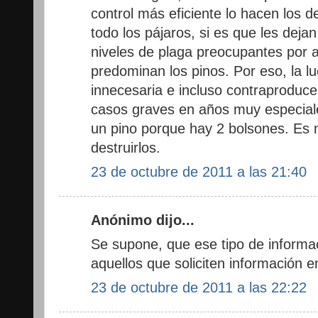
control más eficiente lo hacen los 
todo los pájaros, si es que les deja
niveles de plaga preocupantes por 
predominan los pinos. Por eso, la l
innecesaria e incluso contraproduc
casos graves en años muy especiale
un pino porque hay 2 bolsones. Es 
destruirlos.
23 de octubre de 2011 a las 21:40
Anónimo dijo...
Se supone, que ese tipo de informa
aquellos que soliciten información e
23 de octubre de 2011 a las 22:22