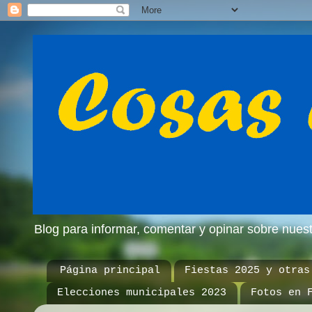
Blog para informar, comentar y opinar sobre nue
Página principal
Fiestas 2025 y otras
Elecciones municipales 2023
Fotos en 