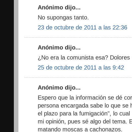
Anónimo dijo...
No supongas tanto.
23 de octubre de 2011 a las 22:36
Anónimo dijo...
¿No era la comunista esa? Dolores I
25 de octubre de 2011 a las 9:42
Anónimo dijo...
Espero que la información se dé cor
persona encargada sabe lo que se h
el plazo para la fumigación", lo cual
mi opinión, pues sé algo del tema.
matando moscas a cachonazos.