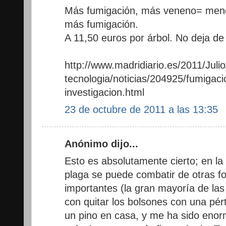
Más fumigación, más veneno= meno
más fumigación.
A 11,50 euros por árbol. No deja de
http://www.madridiario.es/2011/Julio
tecnologia/noticias/204925/fumigaci
investigacion.html
23 de octubre de 2011 a las 13:35
Anónimo dijo...
Esto es absolutamente cierto; en la
plaga se puede combatir de otras f
importantes (la gran mayoría de la
con quitar los bolsones con una pér
un pino en casa, y me ha sido enor