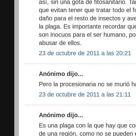
así, sin una gota de fitosanitario. 
que evitan tener que tratar todo el f
daño para el resto de insectos y a
la plaga. Es importante recordar q
son inocuos para el ser humano, po
abusar de ellos.
23 de octubre de 2011 a las 20:21
Anónimo dijo...
Pero la procesionaria no se murió 
23 de octubre de 2011 a las 21:11
Anónimo dijo...
Es una plaga con la que hay que con
de una región, como no se pueden e