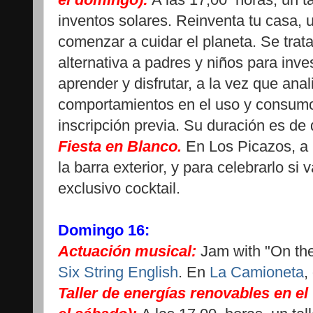
inventos solares. Reinventa tu casa,
comenzar a cuidar el planeta. Se trata
alternativa a padres y niños para inves
aprender y disfrutar, a la vez que ana
comportamientos en el uso y consumo
inscripción previa. Su duración es de
Fiesta en Blanco.
En Los Picazos, a 
la barra exterior, y para celebrarlo si
exclusivo cocktail.
Domingo 16:
Actuación musical:
Jam with "On the
Six String English
. En
La Camioneta
,
Taller de energías renovables en el