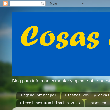
Blog para informar, comentar y opinar sobre nue
Página principal
Fiestas 2025 y otras
Elecciones municipales 2023
Fotos en 