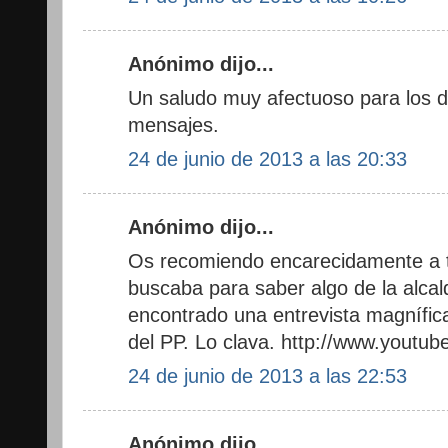
Anónimo dijo...
Un saludo muy afectuoso para los 
mensajes.
24 de junio de 2013 a las 20:33
Anónimo dijo...
Os recomiendo encarecidamente a t
buscaba para saber algo de la alca
encontrado una entrevista magnífic
del PP. Lo clava. http://www.yout
24 de junio de 2013 a las 22:53
Anónimo dijo...