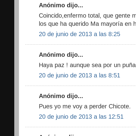
Anónimo dijo...
Coincido,enfermo total, que gente m
los que ha querido Ma mayoría en h
20 de junio de 2013 a las 8:25
Anónimo dijo...
Haya paz ! aunque sea por un puña
20 de junio de 2013 a las 8:51
Anónimo dijo...
Pues yo me voy a perder Chicote.
20 de junio de 2013 a las 12:51