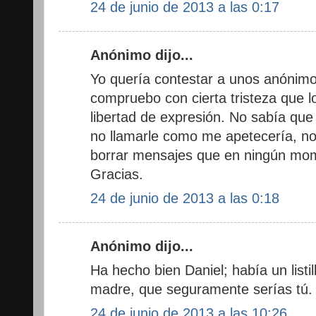
24 de junio de 2013 a las 0:17
Anónimo dijo...
Yo quería contestar a unos anónimos
compruebo con cierta tristeza que l
libertad de expresión. No sabía que
no llamarle como me apetecería, no
borrar mensajes que en ningún mom
Gracias.
24 de junio de 2013 a las 0:18
Anónimo dijo...
Ha hecho bien Daniel; había un listi
madre, que seguramente serías tú. 
24 de junio de 2013 a las 10:26