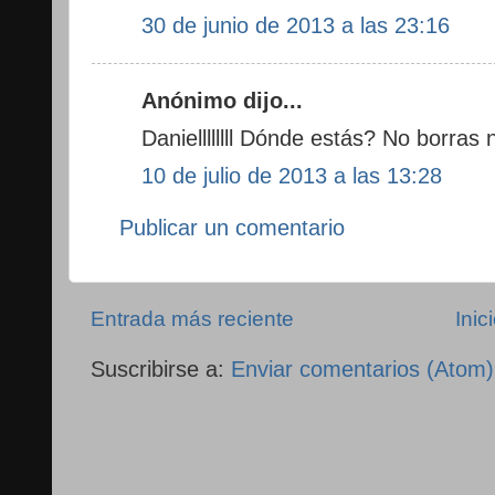
30 de junio de 2013 a las 23:16
Anónimo dijo...
Daniellllllll Dónde estás? No borra
10 de julio de 2013 a las 13:28
Publicar un comentario
Entrada más reciente
Inic
Suscribirse a:
Enviar comentarios (Atom)