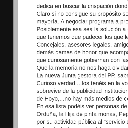
dedica en buscar la crispación donde
Claro si no consigue su propósito se 
mayoría. A negociar programa a pr
Posiblemente esa sea la solución a
que tenemos que padecer los que l
Concejales, asesores legales, amigo
demás damas de honor que acompañ
que curiosamente gobiernan con las 
Que la memoria no nos haga olvidar
La nueva Junta gestora del PP, sab
Curioso verdad....los tenéis en la vo
sobrevive de la publicidad instituci
de Hoyo,...no hay más medios de c
En esa lista podéis ver personas d
Orduña, la Hija de pinta monas, Pe
por su actividad pública al "servicio