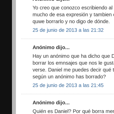
Yo creo que conozco escribiendo al
mucho de esa expresión y tambien de
quwe borrarlo y no digo de dónde.
25 de junio de 2013 a las 21:32
Anónimo dijo...
Hay un anónimo que ha dicho que Da
borrar los emnsajes que nos le gus
verse. Daniel me puedes decir qué
según un anónimo has borrado?
25 de junio de 2013 a las 21:45
Anónimo dijo...
Quién es Daniel? Por qué borra me