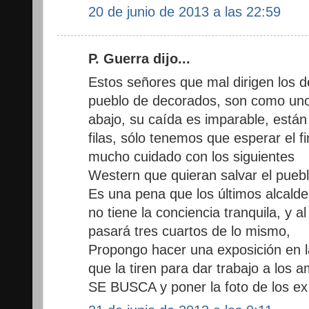
20 de junio de 2013 a las 22:59
P. Guerra dijo...
Estos señores que mal dirigen los d
pueblo de decorados, son como uno
abajo, su caída es imparable, están
filas, sólo tenemos que esperar el fi
mucho cuidado con los siguientes
Western que quieran salvar el puebl
Es una pena que los últimos alcald
no tiene la conciencia tranquila, y 
pasará tres cuartos de lo mismo,
Propongo hacer una exposición en l
que la tiren para dar trabajo a los a
SE BUSCA y poner la foto de los ex