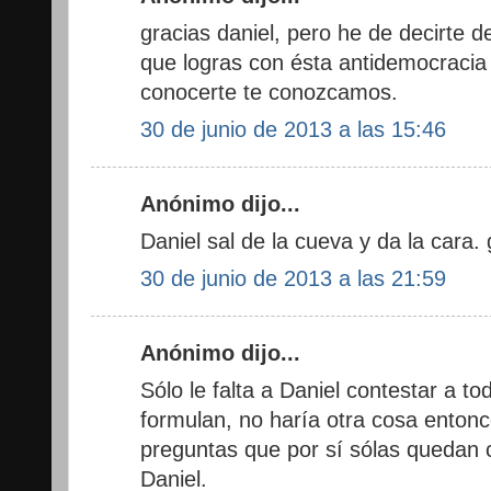
gracias daniel, pero he de decirte d
que logras con ésta antidemocracia 
conocerte te conozcamos.
30 de junio de 2013 a las 15:46
Anónimo dijo...
Daniel sal de la cueva y da la cara. 
30 de junio de 2013 a las 21:59
Anónimo dijo...
Sólo le falta a Daniel contestar a t
formulan, no haría otra cosa entonc
preguntas que por sí sólas quedan 
Daniel.