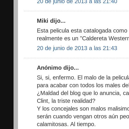
20 de junio de 2013 a las 21:40
Miki dijo...
Esta pelicula esta catalogada como
realmente es un "Caldereta Western"
20 de junio de 2013 a las 21:43
Anónimo dijo...
Si, si, enfermo. El malo de la pelic
para acabar con todos los males d
¿Maldad del blog que lo anuncia, ca
Clint, la triste realidad?
Y los concejales son malos malisim
serán cuando vengan otros aún peor
calamitosas. Al tiempo.