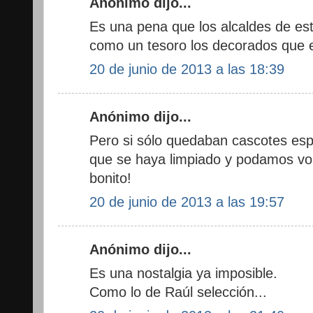
Anónimo dijo...
Es una pena que los alcaldes de e
como un tesoro los decorados que e
20 de junio de 2013 a las 18:39
Anónimo dijo...
Pero si sólo quedaban cascotes espa
que se haya limpiado y podamos vol
bonito!
20 de junio de 2013 a las 19:57
Anónimo dijo...
Es una nostalgia ya imposible.
Como lo de Raúl selección...