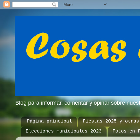
Blog para informar, comentar y opinar sobre nue
Página principal
Fiestas 2025 y otras
Elecciones municipales 2023
Fotos en 