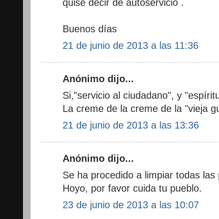
quise decir de autoservicio .
Buenos días
21 de junio de 2013 a las 11:36
Anónimo dijo...
Si,"servicio al ciudadano", y "espírit
La creme de la creme de la "vieja gu
21 de junio de 2013 a las 13:36
Anónimo dijo...
Se ha procedido a limpiar todas las
Hoyo, por favor cuida tu pueblo.
23 de junio de 2013 a las 10:07