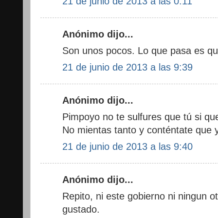
21 de junio de 2013 a las 0:11
Anónimo dijo...
Son unos pocos. Lo que pasa es q
21 de junio de 2013 a las 9:39
Anónimo dijo...
Pimpoyo no te sulfures que tú si qu
No mientas tanto y conténtate que 
21 de junio de 2013 a las 9:40
Anónimo dijo...
Repito, ni este gobierno ni ningun 
gustado.