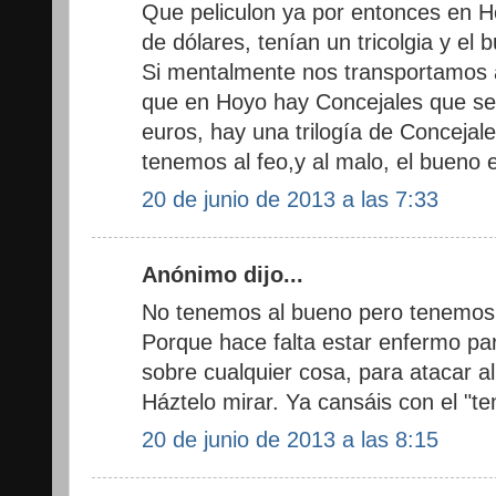
Que peliculon ya por entonces en 
de dólares, tenían un tricolgia y el 
Si mentalmente nos transportamos a
que en Hoyo hay Concejales que s
euros, hay una trilogía de Concejal
tenemos al feo,y al malo, el bueno e
20 de junio de 2013 a las 7:33
Anónimo dijo...
No tenemos al bueno pero tenemos 
Porque hace falta estar enfermo par
sobre cualquier cosa, para atacar a
Háztelo mirar. Ya cansáis con el "te
20 de junio de 2013 a las 8:15