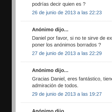
podrías decir quien es ?
26 de junio de 2013 a las 22:23
Anónimo dijo...
Daniel por favor, si no te sirve de 
poner los anónimos borrados ?
27 de junio de 2013 a las 22:29
Anónimo dijo...
Gracias Daniel, eres fantástico, tie
admiración de todos.
29 de junio de 2013 a las 19:27
Anónimo dijo...