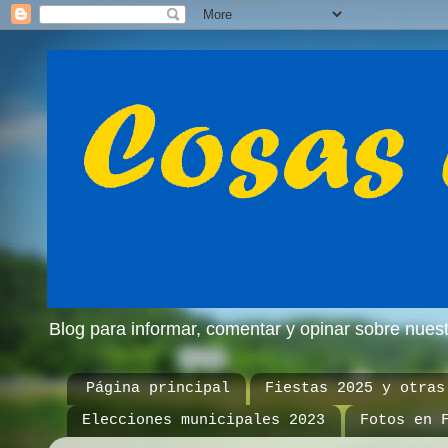
Blog para informar, comentar y opinar sobre nue
Página principal
Fiestas 2025 y otras
Elecciones municipales 2023
Fotos en 