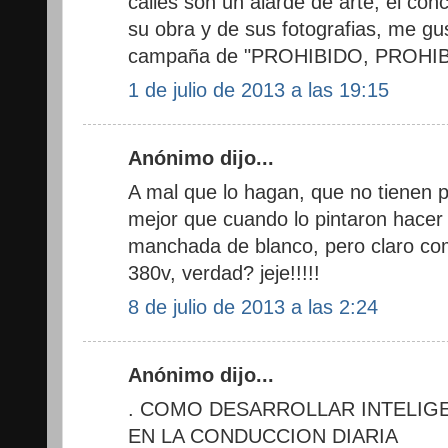
calles son un alarde de arte, el con
su obra y de sus fotografias, me gu
campaña de "PROHIBIDO, PROHIB
1 de julio de 2013 a las 19:15
Anónimo dijo...
A mal que lo hagan, que no tienen p
mejor que cuando lo pintaron hacer
manchada de blanco, pero claro com
380v, verdad? jeje!!!!!
8 de julio de 2013 a las 2:24
Anónimo dijo...
. COMO DESARROLLAR INTELIGE
EN LA CONDUCCION DIARIA