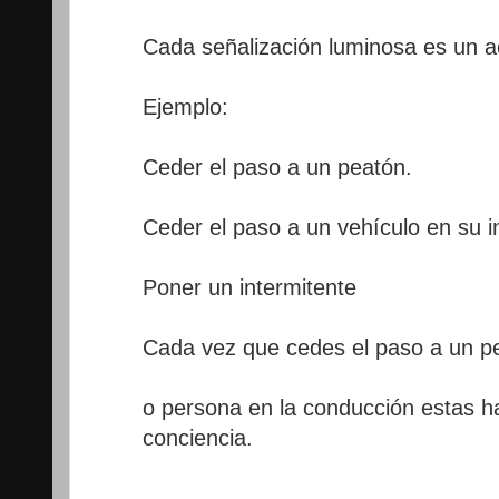
Cada señalización luminosa es un a
Ejemplo:
Ceder el paso a un peatón.
Ceder el paso a un vehículo en su i
Poner un intermitente
Cada vez que cedes el paso a un p
o persona en la conducción estas h
conciencia.