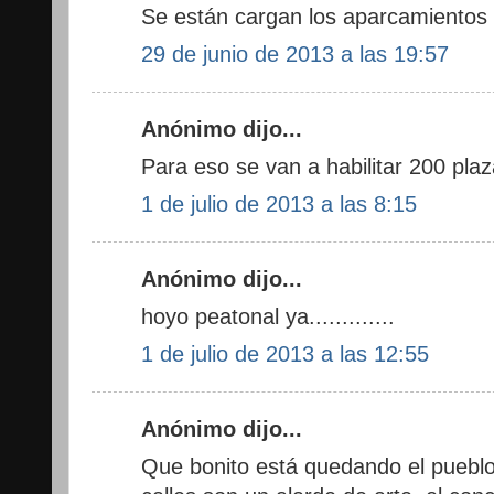
Se están cargan los aparcamientos
29 de junio de 2013 a las 19:57
Anónimo dijo...
Para eso se van a habilitar 200 plaz
1 de julio de 2013 a las 8:15
Anónimo dijo...
hoyo peatonal ya.............
1 de julio de 2013 a las 12:55
Anónimo dijo...
Que bonito está quedando el pueblo,