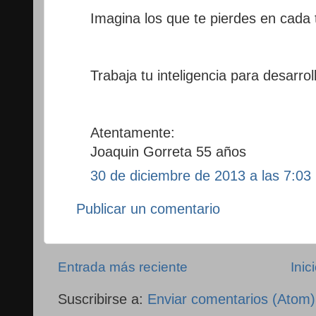
Imagina los que te pierdes en cada t
Trabaja tu inteligencia para desarrol
Atentamente:
Joaquin Gorreta 55 años
30 de diciembre de 2013 a las 7:03
Publicar un comentario
Entrada más reciente
Inic
Suscribirse a:
Enviar comentarios (Atom)