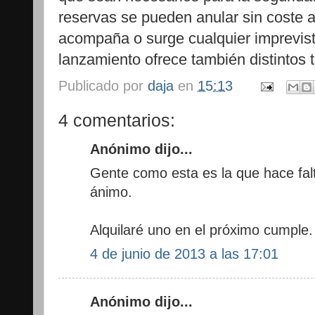
reservas se pueden anular sin coste a
acompaña o surge cualquier imprevis
lanzamiento ofrece también distintos 
Publicado por
daja
en
15:13
4 comentarios:
Anónimo dijo...
Gente como esta es la que hace fa
ánimo.
Alquilaré uno en el próximo cumple.
4 de junio de 2013 a las 17:01
Anónimo dijo...