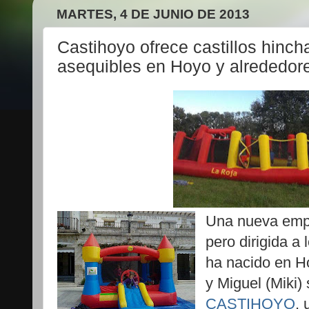
MARTES, 4 DE JUNIO DE 2013
Castihoyo ofrece castillos hinch
asequibles en Hoyo y alrededor
Una nueva empr
pero dirigida a
ha nacido en H
y Miguel (Miki)
CASTIHOYO
,