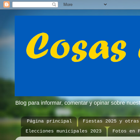
Blog para informar, comentar y opinar sobre nue
Página principal
Fiestas 2025 y otras
Elecciones municipales 2023
Fotos en 