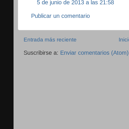
5 de junio de 2013 a las 21:58
Publicar un comentario
Entrada más reciente
Inic
Suscribirse a:
Enviar comentarios (Atom)