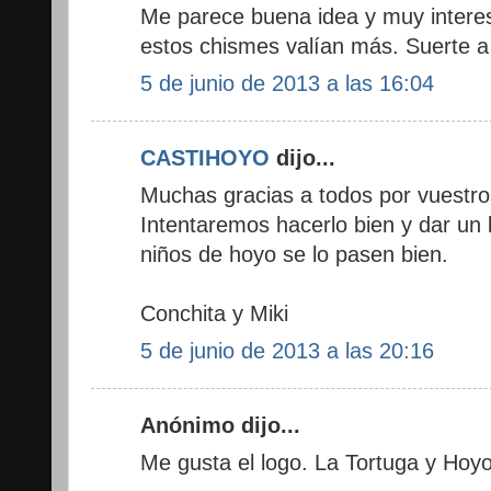
Me parece buena idea y muy interes
estos chismes valían más. Suerte a l
5 de junio de 2013 a las 16:04
CASTIHOYO
dijo...
Muchas gracias a todos por vuestr
Intentaremos hacerlo bien y dar un 
niños de hoyo se lo pasen bien.
Conchita y Miki
5 de junio de 2013 a las 20:16
Anónimo dijo...
Me gusta el logo. La Tortuga y Hoy