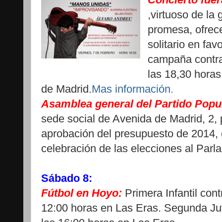
,virtuoso de la 
promesa, ofrece
solitario en fa
campaña contra
las 18,30 horas
de Madrid.
Mas información.
Asamblea general del Partido Popu
sede social de Avenida de Madrid, 2, p
aprobación del presupuesto de 2014, e
celebración de las elecciones al Par
Sábado 8:
Fútbol en Hoyo:
Primera Infantil con
12:00 horas en Las Eras. Segunda Juv