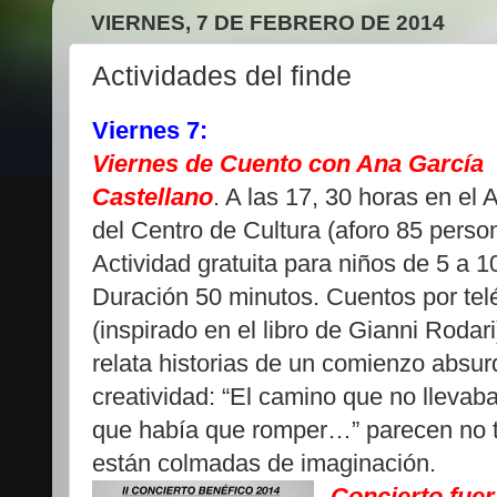
VIERNES, 7 DE FEBRERO DE 2014
Actividades del finde
Viernes 7:
Viernes de Cuento con Ana García
Castellano
. A las 17, 30 horas en el 
del Centro de Cultura (aforo 85 perso
Actividad gratuita para niños de 5 a 1
Duración 50 minutos. Cuentos por tel
(inspirado en el libro de Gianni Rodari
relata historias de un comienzo absurd
creatividad: “El camino que no llevaba 
que había que romper…” parecen no t
están colmadas de imaginación.
Concierto fue