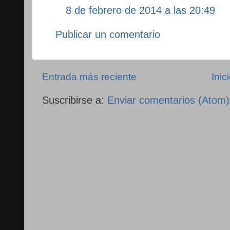
8 de febrero de 2014 a las 20:49
Publicar un comentario
Entrada más reciente
Inic
Suscribirse a:
Enviar comentarios (Atom)