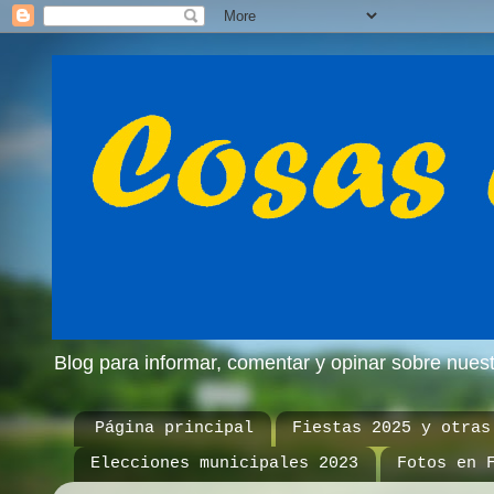
Blog para informar, comentar y opinar sobre nue
Página principal
Fiestas 2025 y otras
Elecciones municipales 2023
Fotos en 