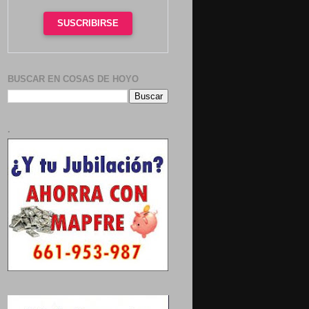
SUSCRIBIRSE
BUSCAR EN COSAS DE HOYO
.