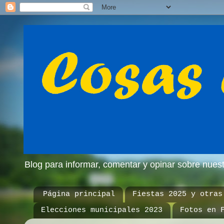
Blog para informar, comentar y opinar sobre nue
Página principal
Fiestas 2025 y otras
Elecciones municipales 2023
Fotos en 