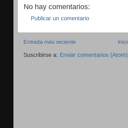
No hay comentarios:
Publicar un comentario
Entrada más reciente
Inic
Suscribirse a:
Enviar comentarios (Atom)