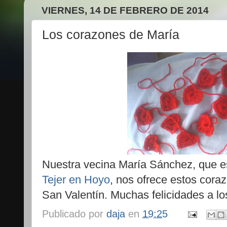
VIERNES, 14 DE FEBRERO DE 2014
Los corazones de María
Nuestra vecina María Sánchez, que e
Tejer en Hoyo
, nos ofrece estos cora
San Valentín. Muchas felicidades a 
Publicado por
daja
en
19:25