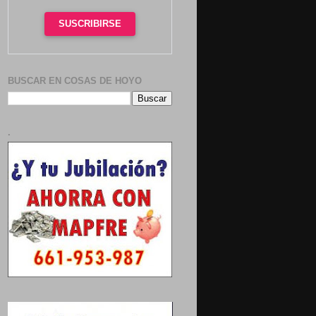
SUSCRIBIRSE
BUSCAR EN COSAS DE HOYO
.