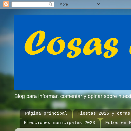
Blog para informar, comentar y opinar sobre nue
Página principal
Fiestas 2025 y otras
Elecciones municipales 2023
Fotos en 