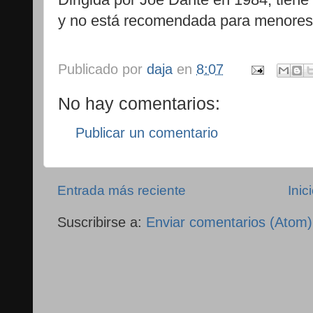
y no está recomendada para menores
Publicado por
daja
en
8:07
No hay comentarios:
Publicar un comentario
Entrada más reciente
Inic
Suscribirse a:
Enviar comentarios (Atom)