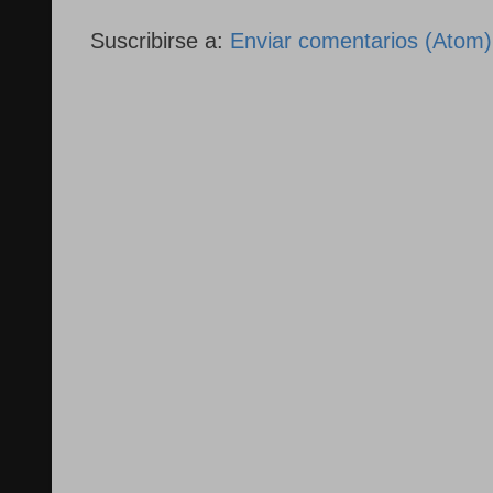
Suscribirse a:
Enviar comentarios (Atom)