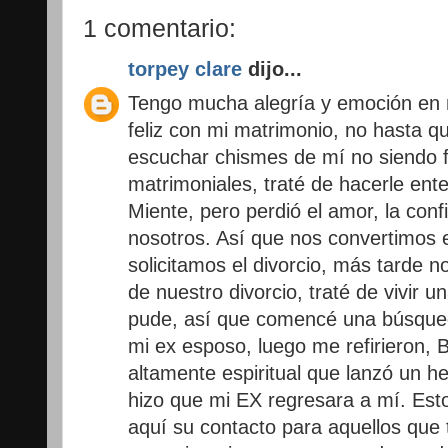
1 comentario:
torpey clare
dijo...
Tengo mucha alegría y emoción en m
feliz con mi matrimonio, no hasta 
escuchar chismes de mí no siendo f
matrimoniales, traté de hacerle en
Miente, pero perdió el amor, la conf
nosotros. Así que nos convertimos e
solicitamos el divorcio, más tarde
de nuestro divorcio, traté de vivir u
pude, así que comencé una búsque
mi ex esposo, luego me refirieron,
altamente espiritual que lanzó un 
hizo que mi EX regresara a mí. Est
aquí su contacto para aquellos que 