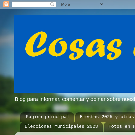
Blog para informar, comentar y opinar sobre nue
Página principal
Fiestas 2025 y otras
Elecciones municipales 2023
Fotos en 