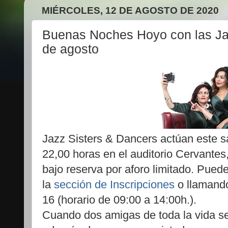
MIÉRCOLES, 12 DE AGOSTO DE 2020
Buenas Noches Hoyo con las Jaz
de agosto
Jazz Sisters & Dancers actúan este s
22,00 horas en el auditorio Cervantes, g
bajo reserva por aforo limitado. Puede
la
sección de Inscripciones
o llamando
16 (horario de 09:00 a 14:00h.).
Cuando dos amigas de toda la vida se