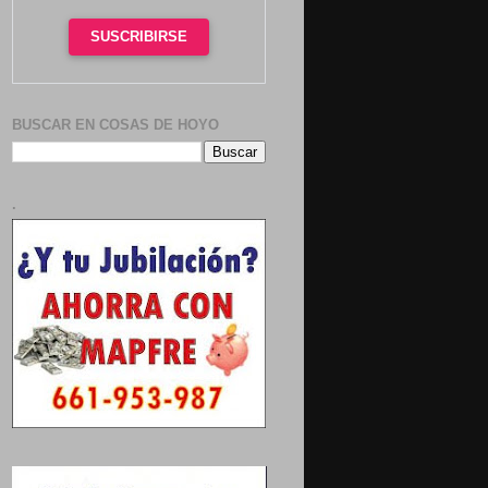
SUSCRIBIRSE
BUSCAR EN COSAS DE HOYO
.