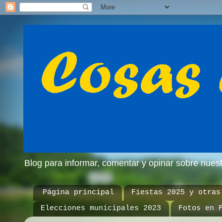
Blog para informar, comentar y opinar sobre nue
Página principal
Fiestas 2025 y otras
Elecciones municipales 2023
Fotos en 