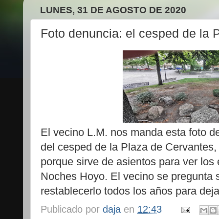
LUNES, 31 DE AGOSTO DE 2020
Foto denuncia: el cesped de la 
El vecino L.M. nos manda esta foto d
del cesped de la Plaza de Cervantes,
porque sirve de asientos para ver lo
Noches Hoyo. El vecino se pregunta 
restablecerlo todos los años para deja
Publicado por
daja
en
12:43