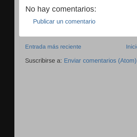
No hay comentarios:
Publicar un comentario
Entrada más reciente
Inic
Suscribirse a:
Enviar comentarios (Atom)