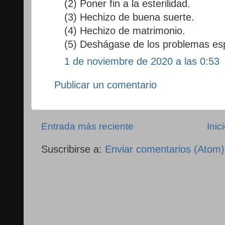
(2) Poner fin a la esterilidad.
(3) Hechizo de buena suerte.
(4) Hechizo de matrimonio.
(5) Deshágase de los problemas espi
1 de noviembre de 2020 a las 0:53
Publicar un comentario
Entrada más reciente
Inic
Suscribirse a:
Enviar comentarios (Atom)