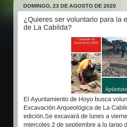
DOMINGO, 23 DE AGOSTO DE 2020
¿Quieres ser voluntario para la
de La Cabilda?
El Ayuntamiento de Hoyo busca volun
Excavación Arqueológica de La Cabil
edición.Se excavará de lunes a viern
miercoles 2 de septiembre a lo largo d