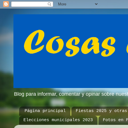
Blog para informar, comentar y opinar sobre nue
Página principal
Fiestas 2025 y otras
Elecciones municipales 2023
Fotos en 