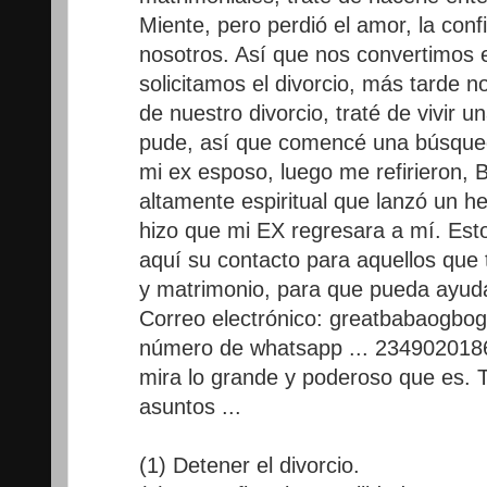
Miente, pero perdió el amor, la conf
nosotros. Así que nos convertimos e
solicitamos el divorcio, más tarde
de nuestro divorcio, traté de vivir u
pude, así que comencé una búsque
mi ex esposo, luego me refirieron,
altamente espiritual que lanzó un 
hizo que mi EX regresara a mí. Est
aquí su contacto para aquellos que 
y matrimonio, para que pueda ayuda
Correo electrónico: greatbabaogb
número de whatsapp ... 2349020186
mira lo grande y poderoso que es.
asuntos ...
(1) Detener el divorcio.