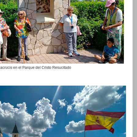
acrucis en el Parque del Cristo Resucitado