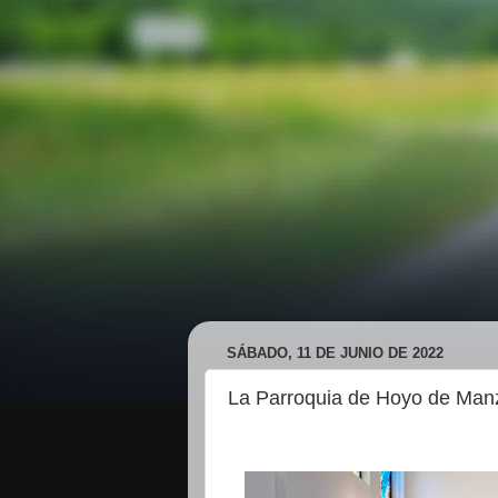
SÁBADO, 11 DE JUNIO DE 2022
La Parroquia de Hoyo de Manz