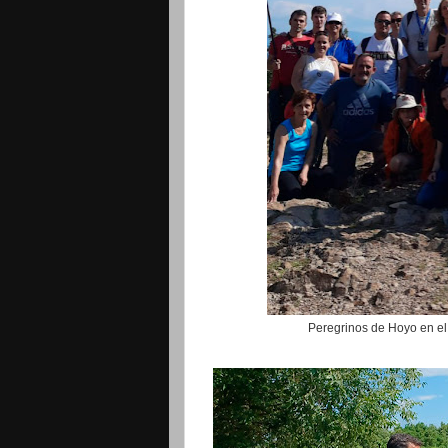
Peregrinos de Hoyo en el