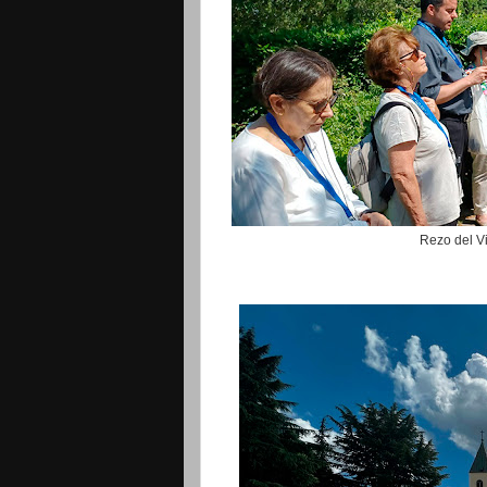
Rezo del Vi