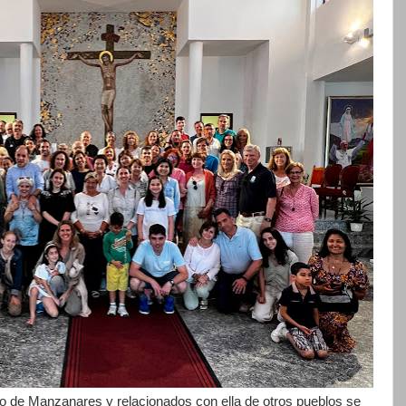
o de Manzanares y relacionados con ella de otros pueblos se