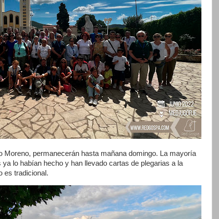
o Moreno, permanecerán hasta mañana domingo. La mayoría
 ya lo habían hecho y han llevado cartas de plegarias a la
 es tradicional.