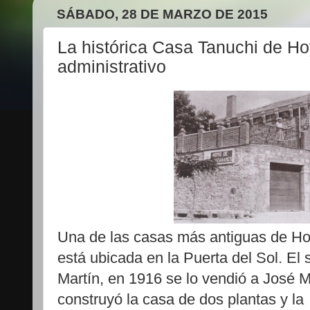
SÁBADO, 28 DE MARZO DE 2015
La histórica Casa Tanuchi de Ho
administrativo
Una de las casas más antiguas de Ho
está ubicada en la Puerta del Sol. El
Martín, en 1916 se lo vendió a José 
construyó la casa de dos plantas y l