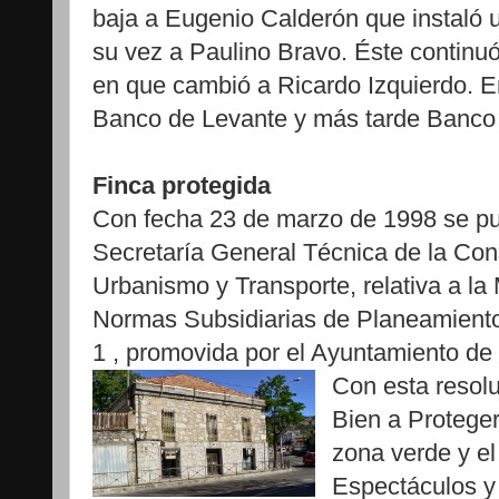
baja a Eugenio Calderón que instaló 
su vez a Paulino Bravo. Éste continuó
en que cambió a Ricardo Izquierdo. E
Banco de Levante y más tarde Banco
Finca protegida
Con fecha 23 de marzo de 1998 se pu
Secretaría General Técnica de la Con
Urbanismo y Transporte, relativa a la
Normas Subsidiarias de Planeamiento 
1 , promovida por el Ayuntamiento d
Con esta resolu
Bien a Proteger
zona verde y el
Espectáculos y 