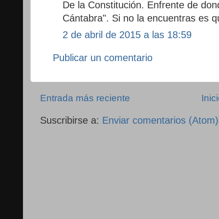
De la Constitución. Enfrente de don
Cántabra". Si no la encuentras es 
2 de abril de 2015 a las 18:59
Publicar un comentario
Entrada más reciente
Inic
Suscribirse a:
Enviar comentarios (Atom)