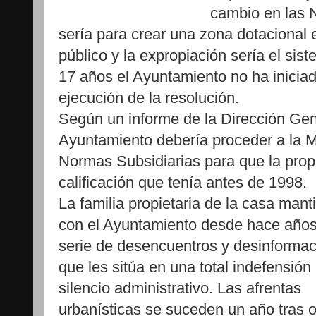
cambio en las
sería para crear una zona dotacional 
público y la expropiación sería el si
17 años el Ayuntamiento no ha iniciad
ejecución de la resolución.
Según un informe de la Dirección Gen
Ayuntamiento debería proceder a la M
Normas Subsidiarias para que la prop
calificación que tenía antes de 1998.
La familia propietaria de la casa mant
con el Ayuntamiento desde hace año
serie de desencuentros y desinformaci
que les sitúa en una total indefensión 
silencio administrativo. Las afrentas
urbanísticas se suceden un año tras o