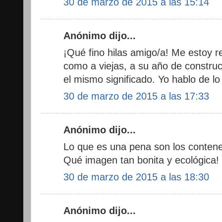
30 de marzo de 2015 a las 15:14
Anónimo dijo...
¡Qué fino hilas amigo/a! Me estoy re
como a viejas, a su año de constru
el mismo significado. Yo hablo de lo
30 de marzo de 2015 a las 17:33
Anónimo dijo...
Lo que es una pena son los conten
Qué imagen tan bonita y ecológica!
30 de marzo de 2015 a las 18:30
Anónimo dijo...