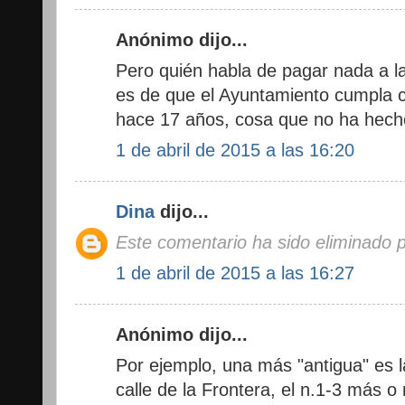
Anónimo dijo...
Pero quién habla de pagar nada a la
es de que el Ayuntamiento cumpla 
hace 17 años, cosa que no ha hecho
1 de abril de 2015 a las 16:20
Dina
dijo...
Este comentario ha sido eliminado p
1 de abril de 2015 a las 16:27
Anónimo dijo...
Por ejemplo, una más "antigua" es la
calle de la Frontera, el n.1-3 más 