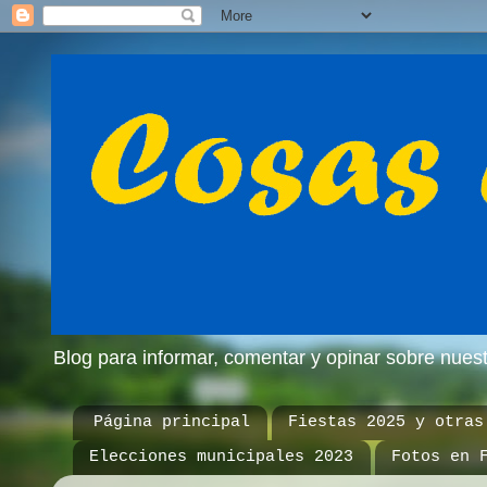
Blog para informar, comentar y opinar sobre nue
Página principal
Fiestas 2025 y otras
Elecciones municipales 2023
Fotos en 