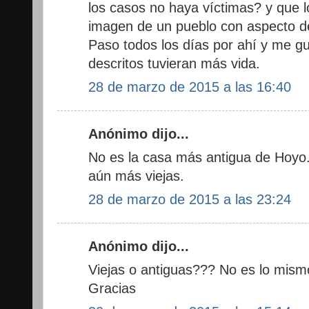
los casos no haya víctimas? y que l
imagen de un pueblo con aspecto d
Paso todos los días por ahí y me gus
descritos tuvieran más vida.
28 de marzo de 2015 a las 16:40
Anónimo dijo...
No es la casa más antigua de Hoyo.
aún más viejas.
28 de marzo de 2015 a las 23:24
Anónimo dijo...
Viejas o antiguas??? No es lo mism
Gracias