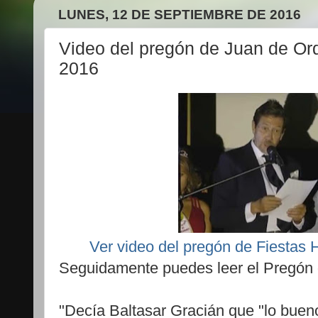
LUNES, 12 DE SEPTIEMBRE DE 2016
Video del pregón de Juan de Or
2016
Ver video del pregón de Fiestas
Seguidamente puedes leer el Pregón
"Decía Baltasar Gracián que "lo bueno