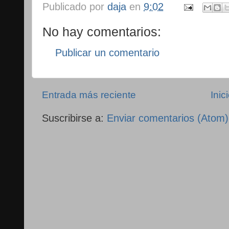
Publicado por
daja
en
9:02
No hay comentarios:
Publicar un comentario
Entrada más reciente
Inic
Suscribirse a:
Enviar comentarios (Atom)