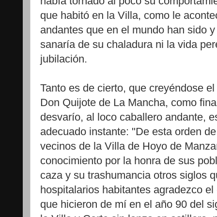
había tornado al poco su comportamien
que habitó en la Villa, como le aconte
andantes que en el mundo han sido y 
sanaría de su chaladura ni la vida pe
jubilación.
Tanto es de cierto, que creyéndose el
Don Quijote de La Mancha, como final 
desvarío, al loco caballero andante, 
adecuado instante: "De esta orden de
vecinos de la Villa de Hoyo de Manzan
conocimiento por la honra de sus pob
caza y su trashumancia otros siglos 
hospitalarios habitantes agradezco e
que hicieron de mí en el año 90 del si