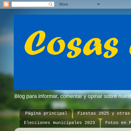
Blog para informar, comentar y opinar sobre nue
Página principal
Fiestas 2025 y otras
Elecciones municipales 2023
Fotos en 