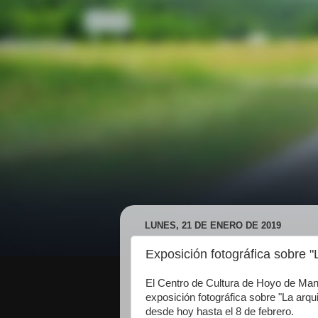
LUNES, 21 DE ENERO DE 2019
Exposición fotográfica sobre "
El Centro de Cultura de Hoyo de Ma
exposición fotográfica sobre "La arqui
desde hoy hasta el 8 de febrero.