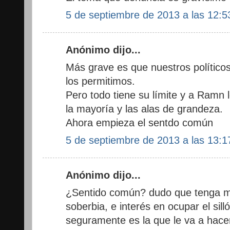
5 de septiembre de 2013 a las 12:5
Anónimo dijo...
Más grave es que nuestros político
los permitimos.
Pero todo tiene su límite y a Ramn l
la mayoría y las alas de grandeza.
Ahora empieza el sentdo común
5 de septiembre de 2013 a las 13:1
Anónimo dijo...
¿Sentido común? dudo que tenga mu
soberbia, e interés en ocupar el sil
seguramente es la que le va a hacer