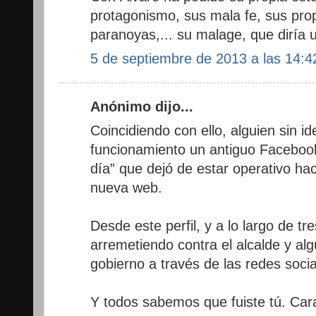
protagonismo, sus mala fe, sus pro
paranoyas,... su malage, que diría 
5 de septiembre de 2013 a las 14:4
Anónimo dijo...
Coincidiendo con ello, alguien sin id
funcionamiento un antiguo Faceboo
día” que dejó de estar operativo ha
nueva web.
Desde este perfil, y a lo largo de tr
arremetiendo contra el alcalde y a
gobierno a través de las redes soci
Y todos sabemos que fuiste tú. Car