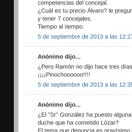
competencias del concejal.
¿Cuál es tu precio Álvaro? le pregun
y tener 7 concejales.
Tiempo al tiempo.
5 de septiembre de 2013 a las 12:2
Anónimo dijo...
¿Pero Ramón no dijo hace tres día
¡¡¡¡Pinochoooooo!!!!
5 de septiembre de 2013 a las 12:3
Anónimo dijo...
¿El "Sr" González ha puesto alguna 
duche que ha cometido Lózar?
El tema que denuncia es gravísimo .