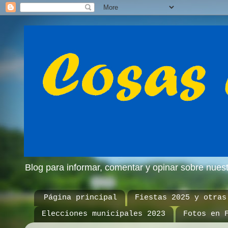
Blog para informar, comentar y opinar sobre nue
Página principal
Fiestas 2025 y otras
Elecciones municipales 2023
Fotos en 