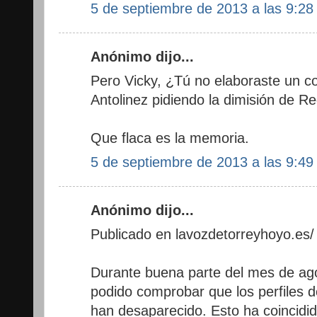
5 de septiembre de 2013 a las 9:28
Anónimo dijo...
Pero Vicky, ¿Tú no elaboraste un 
Antolinez pidiendo la dimisión de R
Que flaca es la memoria.
5 de septiembre de 2013 a las 9:49
Anónimo dijo...
Publicado en lavozdetorreyhoyo.es/ 
Durante buena parte del mes de ago
podido comprobar que los perfiles 
han desaparecido. Esto ha coincidi