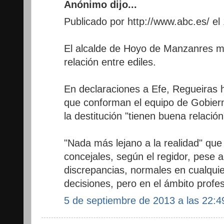
Anónimo dijo...
Publicado por http://www.abc.es/ el
El alcalde de Hoyo de Manzanres m
relación entre ediles.
En declaraciones a Efe, Regueiras 
que conforman el equipo de Gobiern
la destitución "tienen buena relación
"Nada más lejano a la realidad" que
concejales, según el regidor, pese
discrepancias, normales en cualquie
decisiones, pero en el ámbito profes
5 de septiembre de 2013 a las 22:4