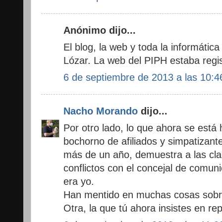
Anónimo dijo...
El blog, la web y toda la informátic
Lózar. La web del PIPH estaba regi
6 de septiembre de 2013 a las 10:4
Nacho Morando
dijo...
Por otro lado, lo que ahora se está
bochorno de afiliados y simpatizant
más de un año, demuestra a las cla
conflictos con el concejal de comun
era yo.
Han mentido en muchas cosas sobre
Otra, la que tú ahora insistes en rep