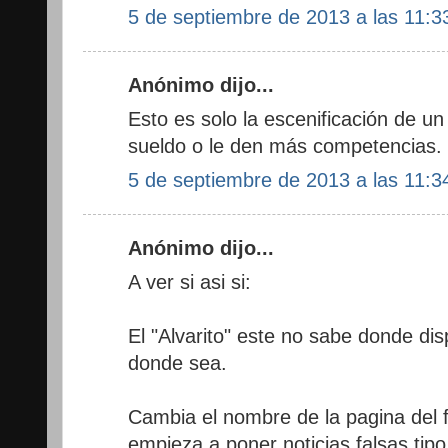
5 de septiembre de 2013 a las 11:3
Anónimo dijo...
Esto es solo la escenificación de un
sueldo o le den más competencias. 
5 de septiembre de 2013 a las 11:3
Anónimo dijo...
A ver si asi si:
El "Alvarito" este no sabe donde di
donde sea.
Cambia el nombre de la pagina del 
empieza a poner noticias falsas tipo