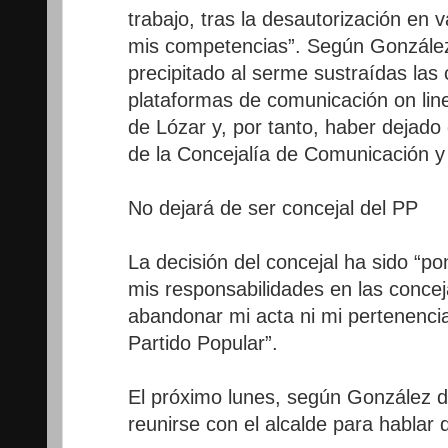
trabajo, tras la desautorización en
mis competencias”. Según González 
precipitado al serme sustraídas las
plataformas de comunicación on line
de Lózar y, por tanto, haber dejado 
de la Concejalía de Comunicación y
No dejará de ser concejal del PP
La decisión del concejal ha sido “po
mis responsabilidades en las concej
abandonar mi acta ni mi pertenencia
Partido Popular”.
El próximo lunes, según González del
reunirse con el alcalde para hablar d