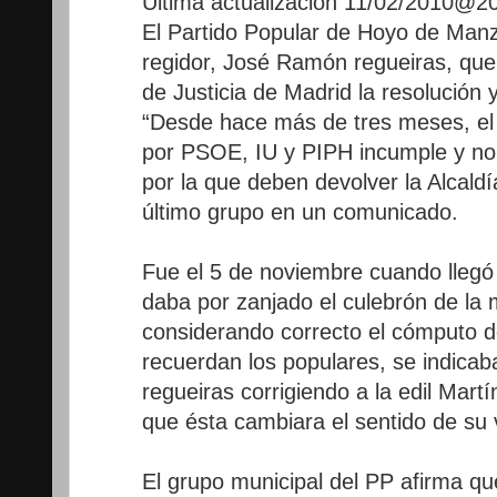
Última actualización 11/02/2010@
El Partido Popular de Hoyo de Manz
regidor, José Ramón regueiras, que
de Justicia de Madrid la resolución 
“Desde hace más de tres meses, el
por PSOE, IU y PIPH incumple y no 
por la que deben devolver la Alcaldí
último grupo en un comunicado.
Fue el 5 de noviembre cuando llegó 
daba por zanjado el culebrón de la
considerando correcto el cómputo de
recuerdan los populares, se indicab
regueiras corrigiendo a la edil Mart
que ésta cambiara el sentido de su 
El grupo municipal del PP afirma qu