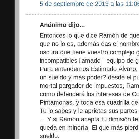
5 de septiembre de 2013 a las 11:0
Anónimo dijo...
Entonces lo que dice Ramón de que 
que no lo es, además das el nombre
oscura que tiene vuestro complejo 
incompatibles llamado " equipo de g
Para entendernos Estimado Álvaro,
un sueldo y más poder? desde el pu
mortal pargador de impuestos, Ram
como defenderá los intereses de Co
Pintamonas, y toda esa cuadrilla d
Tu lo sabes y le aprietas sus partes
... Y si Ramón acepta tu dimisión t
queda en minoría. El que más pierd
sueldo.