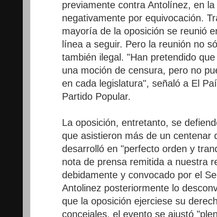
previamente contra Antolínez, en la
negativamente por equivocación. Tras
mayoría de la oposición se reunió en
línea a seguir. Pero la reunión no só
también ilegal. "Han pretendido que
una moción de censura, pero no pu
en cada legislatura", señaló a El Pa
Partido Popular.
La oposición, entretanto, se defiend
que asistieron más de un centenar 
desarrolló en "perfecto orden y tran
nota de prensa remitida a nuestra re
debidamente y convocado por el Sec
Antolinez posteriormente lo desconv
que la oposición ejerciese su derec
concejales, el evento se ajustó "ple