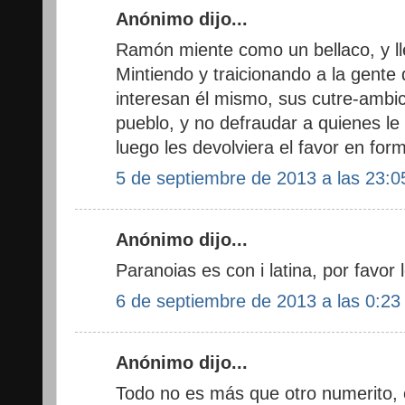
Anónimo dijo...
Ramón miente como un bellaco, y ll
Mintiendo y traicionando a la gente 
interesan él mismo, sus cutre-ambici
pueblo, y no defraudar a quienes l
luego les devolviera el favor en for
5 de septiembre de 2013 a las 23:0
Anónimo dijo...
Paranoias es con i latina, por favor
6 de septiembre de 2013 a las 0:23
Anónimo dijo...
Todo no es más que otro numerito, 