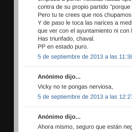
contra de su propio partido "porque
Pero tu te crees que nos chupamos
Y de paso le toca las narices a med
que ver con el ayuntamiento ni con la
Has triunfado, chaval.
PP en estado puro.
5 de septiembre de 2013 a las 11:3
Anónimo dijo...
Vicky no te pongas nerviosa,
5 de septiembre de 2013 a las 12:2
Anónimo dijo...
Ahora mismo, seguro que están neg