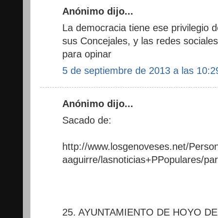
Anónimo dijo...
La democracia tiene ese privilegio d
sus Concejales, y las redes social
para opinar
5 de septiembre de 2013 a las 10:2
Anónimo dijo...
Sacado de:
http://www.losgenoveses.net/Pers
aaguirre/lasnoticias+PPopulares/pa
25. AYUNTAMIENTO DE HOYO DE