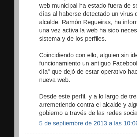
web municipal ha estado fuera de ser
días al haberse detectado un virus 
alcalde, Ramón Regueiras, ha infor
una vez activa la web ha sido neces
sistema y de los perfiles.
Coincidiendo con ello, alguien sin id
funcionamiento un antiguo Faceboo
día” que dejó de estar operativo ha
nueva web.
Desde este perfil, y a lo largo de tr
arremetiendo contra el alcalde y a
gobierno a través de las redes socia
5 de septiembre de 2013 a las 10:0