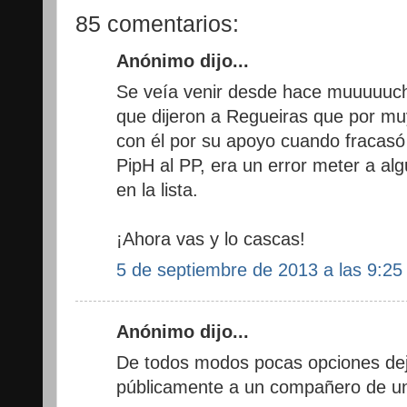
85 comentarios:
Anónimo dijo...
Se veía venir desde hace muuuuuc
que dijeron a Regueiras que por mu
con él por su apoyo cuando fracasó
PipH al PP, era un error meter a alg
en la lista.
¡Ahora vas y lo cascas!
5 de septiembre de 2013 a las 9:25
Anónimo dijo...
De todos modos pocas opciones de
públicamente a un compañero de un 