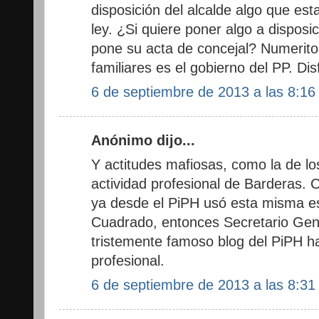
disposición del alcalde algo que est
ley. ¿Si quiere poner algo a disposi
pone su acta de concejal? Numerit
familiares es el gobierno del PP. Dis
6 de septiembre de 2013 a las 8:16
Anónimo dijo...
Y actitudes mafiosas, como la de lo
actividad profesional de Barderas. 
ya desde el PiPH usó esta misma e
Cuadrado, entonces Secretario Gene
tristemente famoso blog del PiPH ha
profesional.
6 de septiembre de 2013 a las 8:31