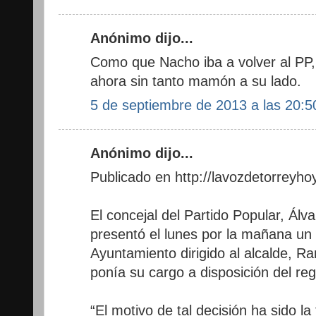
Anónimo dijo...
Como que Nacho iba a volver al PP, 
ahora sin tanto mamón a su lado.
5 de septiembre de 2013 a las 20:5
Anónimo dijo...
Publicado en http://lavozdetorreyho
El concejal del Partido Popular, Álva
presentó el lunes por la mañana un e
Ayuntamiento dirigido al alcalde, R
ponía su cargo a disposición del reg
“El motivo de tal decisión ha sido la