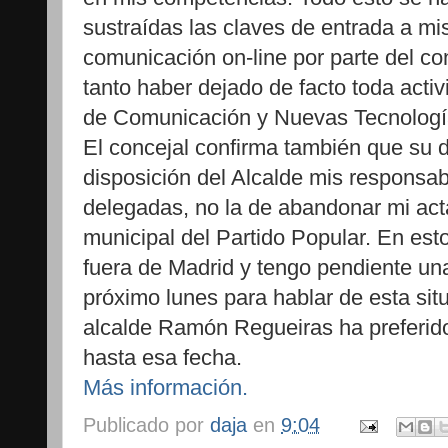
sustraídas las claves de entrada a mi
comunicación on-line por parte del co
tanto haber dejado de facto toda activ
de Comunicación y Nuevas Tecnologías
El concejal confirma también que su d
disposición del Alcalde mis responsab
delegadas, no la de abandonar mi acta
municipal del Partido Popular. En e
fuera de Madrid y tengo pendiente una
próximo lunes para hablar de esta sit
alcalde Ramón Regueiras ha preferid
hasta esa fecha.
Más información.
Publicado por
daja
en
9:04