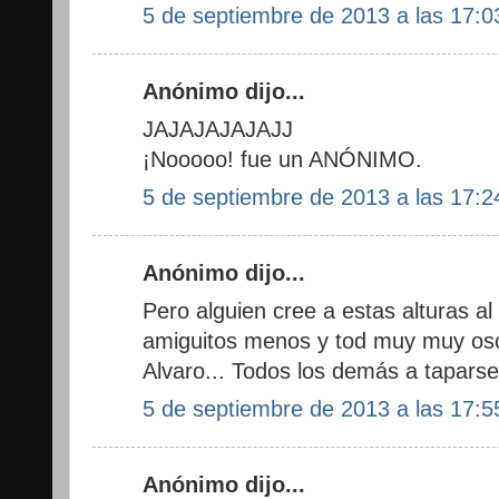
5 de septiembre de 2013 a las 17:0
Anónimo dijo...
JAJAJAJAJAJJ
¡Nooooo! fue un ANÓNIMO.
5 de septiembre de 2013 a las 17:2
Anónimo dijo...
Pero alguien cree a estas alturas a
amiguitos menos y tod muy muy os
Alvaro... Todos los demás a taparse 
5 de septiembre de 2013 a las 17:5
Anónimo dijo...