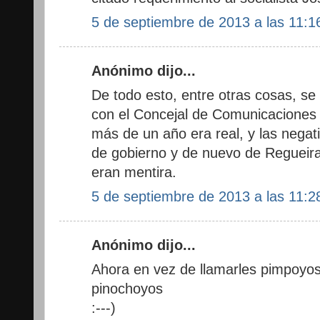
5 de septiembre de 2013 a las 11:1
Anónimo dijo...
De todo esto, entre otras cosas, s
con el Concejal de Comunicacione
más de un año era real, y las negat
de gobierno y de nuevo de Regueira
eran mentira.
5 de septiembre de 2013 a las 11:2
Anónimo dijo...
Ahora en vez de llamarles pimpoyos
pinochoyos
:---)