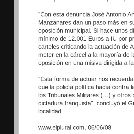
"Con esta denuncia José Antonio An
Manzanares dan un paso más en sus 
oposición municipal. Si hace unos d
mínimo de 12.001 Euros a IU por pr
carteles criticando la actuación de 
meter en la cárcel a la mayoría de la
oposición en una misiva dirigida a l
"Esta forma de actuar nos recuerda
que la policía política hacía contra 
los Tribunales Militares (…) y otros 
dictadura franquista", concluyó el G
localidad.
www.elplural.com, 06/06/08