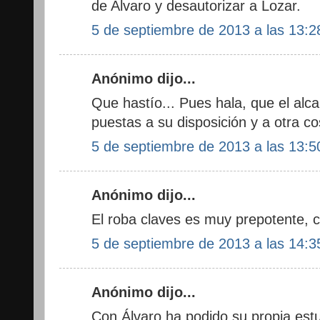
de Alvaro y desautorizar a Lozar.
5 de septiembre de 2013 a las 13:2
Anónimo dijo...
Que hastío... Pues hala, que el alc
puestas a su disposición y a otra c
5 de septiembre de 2013 a las 13:5
Anónimo dijo...
El roba claves es muy prepotente, 
5 de septiembre de 2013 a las 14:3
Anónimo dijo...
Con Álvaro ha podido su propia est