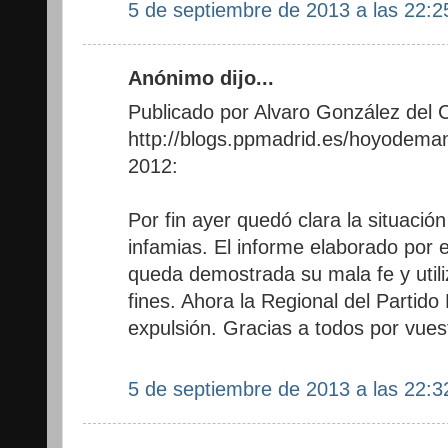
5 de septiembre de 2013 a las 22:2
Anónimo dijo...
Publicado por Alvaro González del C
http://blogs.ppmadrid.es/hoyodema
2012:
Por fin ayer quedó clara la situaci
infamias. El informe elaborado por 
queda demostrada su mala fe y util
fines. Ahora la Regional del Partido
expulsión. Gracias a todos por vues
5 de septiembre de 2013 a las 22:3