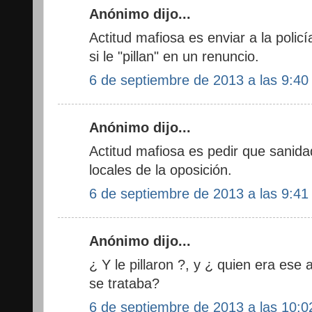
Anónimo dijo...
Actitud mafiosa es enviar a la policí
si le "pillan" en un renuncio.
6 de septiembre de 2013 a las 9:40
Anónimo dijo...
Actitud mafiosa es pedir que sanidad
locales de la oposición.
6 de septiembre de 2013 a las 9:41
Anónimo dijo...
¿ Y le pillaron ?, y ¿ quien era ese 
se trataba?
6 de septiembre de 2013 a las 10:0