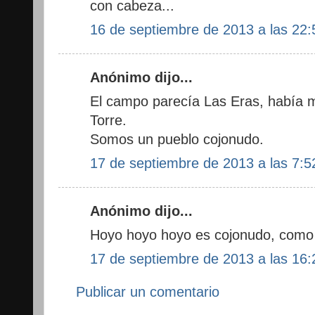
con cabeza...
16 de septiembre de 2013 a las 22:
Anónimo dijo...
El campo parecía Las Eras, había 
Torre.
Somos un pueblo cojonudo.
17 de septiembre de 2013 a las 7:5
Anónimo dijo...
Hoyo hoyo hoyo es cojonudo, como 
17 de septiembre de 2013 a las 16:
Publicar un comentario