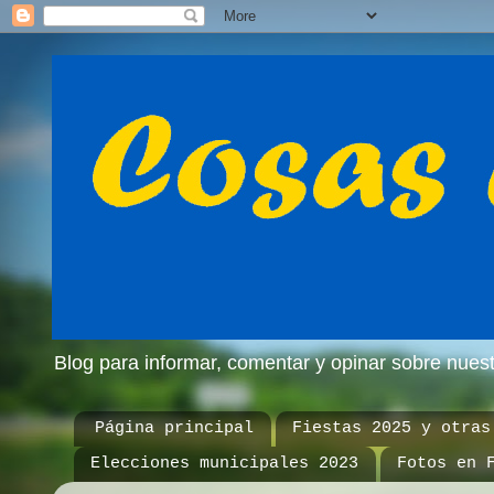
Blog para informar, comentar y opinar sobre nue
Página principal
Fiestas 2025 y otras
Elecciones municipales 2023
Fotos en 