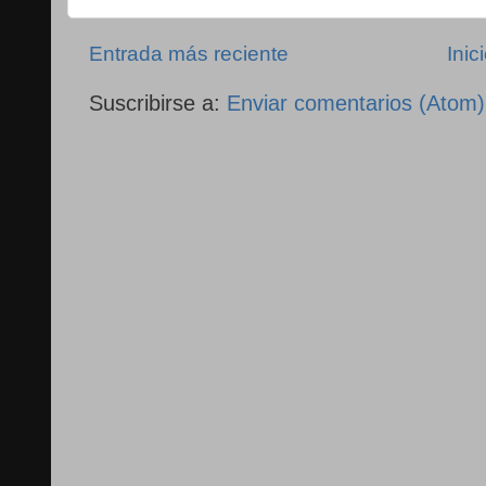
Entrada más reciente
Inic
Suscribirse a:
Enviar comentarios (Atom)