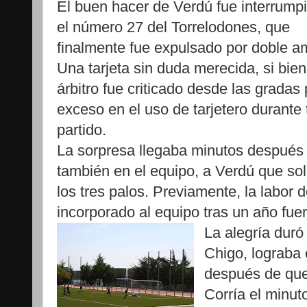
El buen hacer de Verdú fue interrump
el número 27 del Torrelodones, que
finalmente fue expulsado por doble am
Una tarjeta sin duda merecida, si bien
árbitro fue criticado desde las gradas 
exceso en el uso de tarjetero durante 
partido.
La sorpresa llegaba minutos después 
también en el equipo, a Verdú que sol
los tres palos. Previamente, la labor 
incorporado al equipo tras un año fuer
La alegría duró
Chigo, lograba 
después de que
Corría el minuto