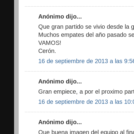
Anónimo dijo...
Que gran partido se vivio desde l
Muchos empates del año pasado ser
VAMOS!
Cerón.
16 de septiembre de 2013 a las 9:5
Anónimo dijo...
Gran empiece, a por el proximo part
16 de septiembre de 2013 a las 10:
Anónimo dijo...
Que buena imagen del equipo al fina