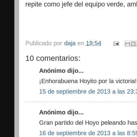
repite como jefe del equipo verde, ambo
Publicado por
daja
en
19:54
10 comentarios:
Anónimo dijo...
¡Enhorabuena Hoyito por la victoria!
15 de septiembre de 2013 a las 23:
Anónimo dijo...
Gran partido del Hoyo peleando hasta
16 de septiembre de 2013 a las 8:5