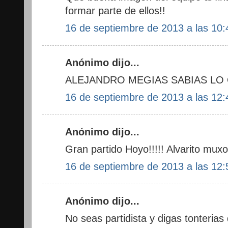
formar parte de ellos!!
16 de septiembre de 2013 a las 10:
Anónimo dijo...
ALEJANDRO MEGIAS SABIAS LO 
16 de septiembre de 2013 a las 12:
Anónimo dijo...
Gran partido Hoyo!!!!! Alvarito mux
16 de septiembre de 2013 a las 12:
Anónimo dijo...
No seas partidista y digas tonteria