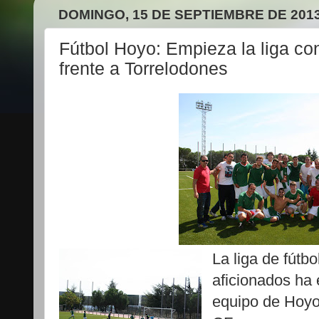
DOMINGO, 15 DE SEPTIEMBRE DE 201
Fútbol Hoyo: Empieza la liga con
frente a Torrelodones
La liga de fútbo
aficionados ha
equipo de Hoyo