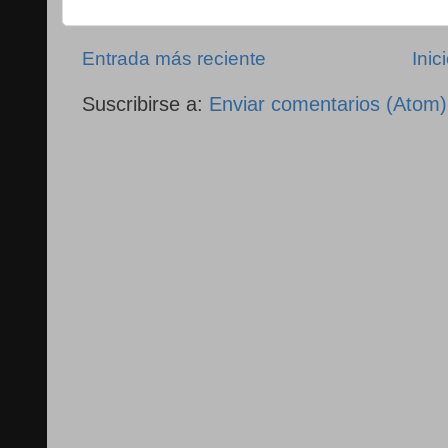
Entrada más reciente
Inic
Suscribirse a:
Enviar comentarios (Atom)