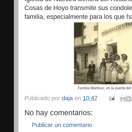
Cosas de Hoyo transmite sus condolen
familia, especialmente para los que 
Familia Martínez, en la puerta de
Publicado por
daja
en
10:47
No hay comentarios:
Publicar un comentario