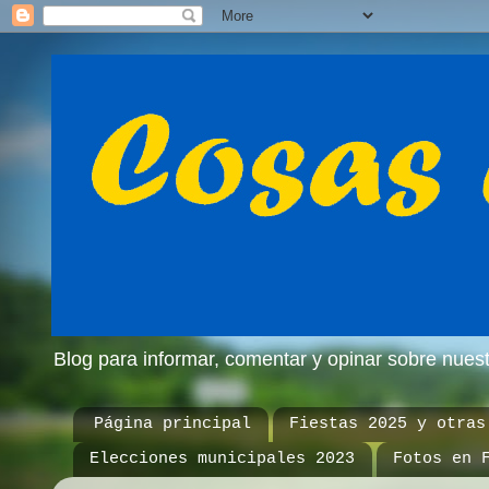
Blog para informar, comentar y opinar sobre nue
Página principal
Fiestas 2025 y otras
Elecciones municipales 2023
Fotos en 