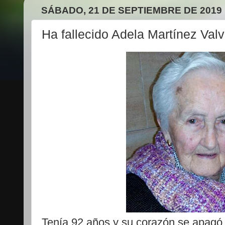
SÁBADO, 21 DE SEPTIEMBRE DE 2019
Ha fallecido Adela Martínez Val
Tenía 92 años y su corazón se apagó