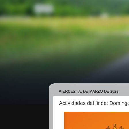
VIERNES, 31 DE MARZO DE 2023
Actividades del finde: Domin