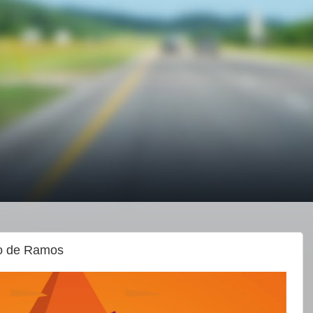
go de Ramos