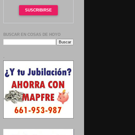
SUSCRIBIRSE
BUSCAR EN COSAS DE HOYO
.