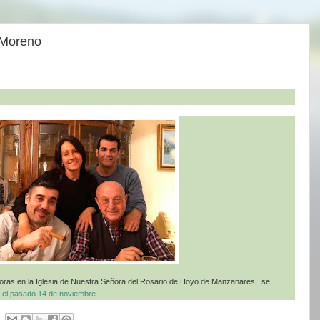
 Moreno
horas en la Iglesia de Nuestra Señora del Rosario de Hoyo de Manzanares, se
o el pasado 14 de noviembre
.