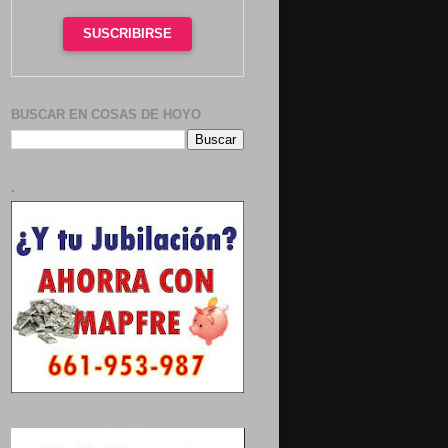
SUSCRIBIRSE
BUSCAR EN COSAS DE HOYO
.