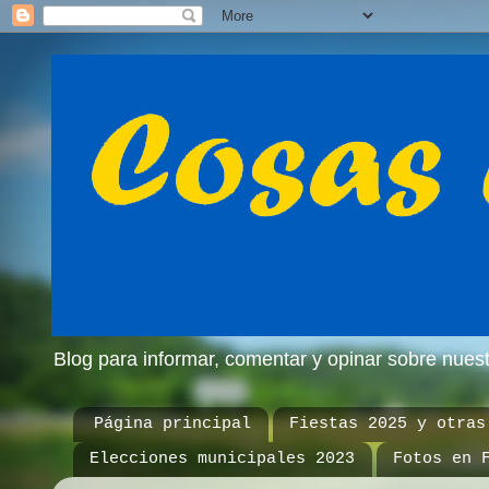
Blog para informar, comentar y opinar sobre nue
Página principal
Fiestas 2025 y otras
Elecciones municipales 2023
Fotos en 