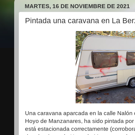
MARTES, 16 DE NOVIEMBRE DE 2021
Pintada una caravana en La Be
Una caravana aparcada en la calle Nalón 
Hoyo de Manzanares, ha sido
pintada por
está estacionada correctamente (corroborad