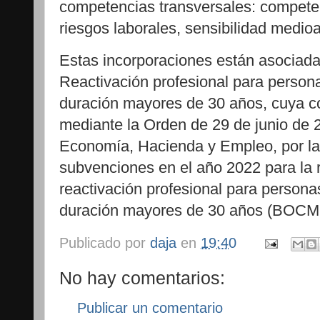
competencias transversales: competen
riesgos laborales, sensibilidad medio
Estas incorporaciones están asociad
Reactivación profesional para perso
duración mayores de 30 años, cuya co
mediante la Orden de 29 de junio de 
Economía, Hacienda y Empleo, por l
subvenciones en el año 2022 para la 
reactivación profesional para person
duración mayores de 30 años (BOCM nº
Publicado por
daja
en
19:40
No hay comentarios:
Publicar un comentario