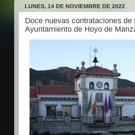
LUNES, 14 DE NOVIEMBRE DE 2022
Doce nuevas contrataciones de 
Ayuntamiento de Hoyo de Manz