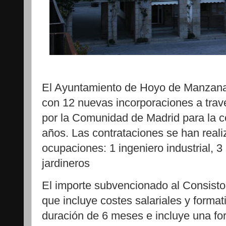
El Ayuntamiento de Hoyo de Manzana
con 12 nuevas incorporaciones a trav
por la Comunidad de Madrid para la c
años. Las contrataciones se han reali
ocupaciones: 1 ingeniero industrial, 3
jardineros
El importe subvencionado al Consisto
que incluye costes salariales y format
duración de 6 meses e incluye una fo