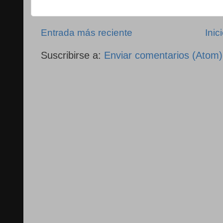
Entrada más reciente
Inic
Suscribirse a:
Enviar comentarios (Atom)