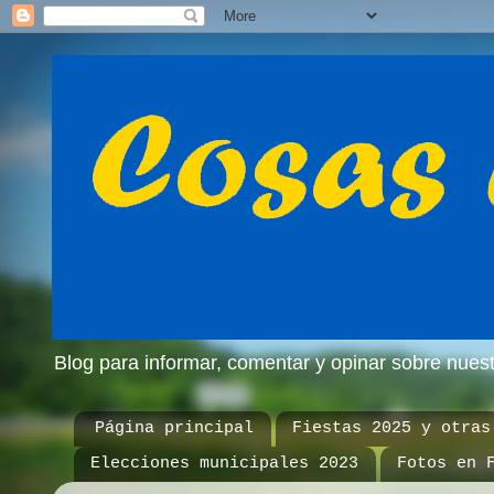
Blog para informar, comentar y opinar sobre nue
Página principal
Fiestas 2025 y otras
Elecciones municipales 2023
Fotos en 