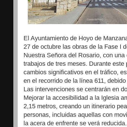
El Ayuntamiento de Hoyo de Manzanar
27 de octubre las obras de la Fase I 
Nuestra Señora del Rosario, con una 
trabajos de tres meses. Durante este
cambios significativos en el tráfico, 
en el recorrido de la línea 611, debido 
Las intervenciones se centrarán en d
Mejorar la accesibilidad a la Iglesia 
2,15 metros, creando un itinerario pea
personas, incluidas aquellas con movi
la acera de enfrente se verá reducida.