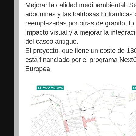
Mejorar la calidad medioambiental: Se 
adoquines y las baldosas hidráulicas
reemplazadas por otras de granito, lo 
impacto visual y a mejorar la integraci
del casco antiguo.
El proyecto, que tiene un coste de 136
está financiado por el programa Nex
Europea.