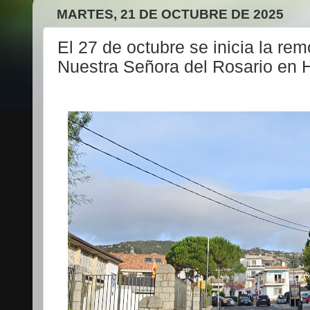
MARTES, 21 DE OCTUBRE DE 2025
El 27 de octubre se inicia la rem
Nuestra Señora del Rosario en