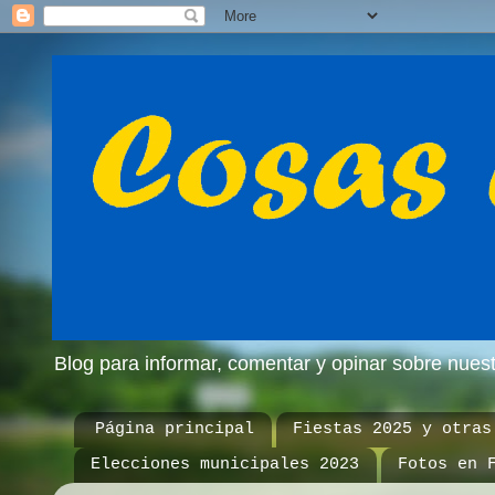
Blog para informar, comentar y opinar sobre nue
Página principal
Fiestas 2025 y otras
Elecciones municipales 2023
Fotos en 