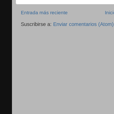
Entrada más reciente
Inic
Suscribirse a:
Enviar comentarios (Atom)