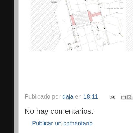
Publicado por
daja
en
18:11
No hay comentarios:
Publicar un comentario