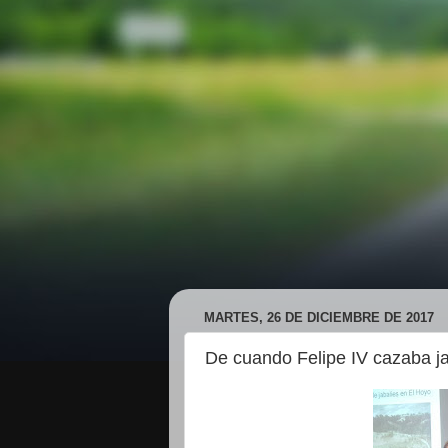
MARTES, 26 DE DICIEMBRE DE 2017
De cuando Felipe IV cazaba jab