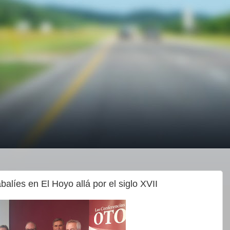
alíes en El Hoyo allá por el siglo XVII