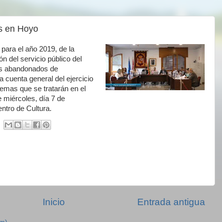
es en Hoyo
para el año 2019, de la
n del servicio público del
os abandonados de
 cuenta general del ejercicio
emas que se tratarán en el
 miércoles, día 7 de
ntro de Cultura.
Inicio
Entrada antigua