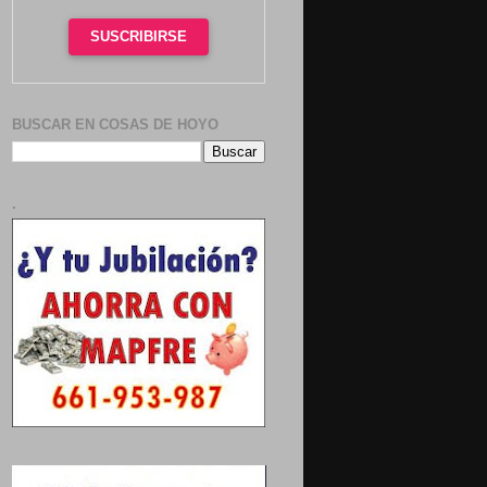
SUSCRIBIRSE
BUSCAR EN COSAS DE HOYO
.