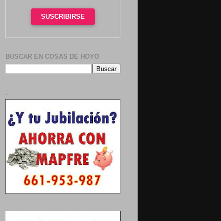
SUSCRIBIRSE
BUSCAR EN COSAS DE HOYO
.