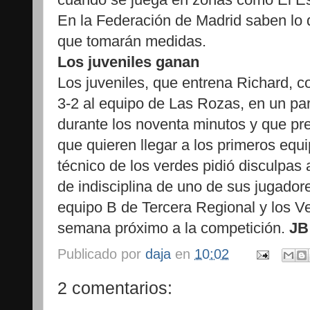
En la Federación de Madrid saben lo
que tomarán medidas.
Los juveniles ganan
Los juveniles, que entrena Richard, c
3-2 al equipo de Las Rozas, en un pa
durante los noventa minutos y que pre
que quieren llegar a los primeros equ
técnico de los verdes pidió disculpas 
de indisciplina de uno de sus jugador
equipo B de Tercera Regional y los Ve
semana próximo a la competición.
JB
Publicado por
daja
en
10:02
2 comentarios: