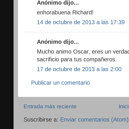
Anónimo dijo...
enhorabuena Richard!
14 de octubre de 2013 a las 17:39
Anónimo dijo...
Mucho animo Oscar, eres un verdad
sacrificio para tus compañeros.
17 de octubre de 2013 a las 2:00
Publicar un comentario
Entrada más reciente
Inic
Suscribirse a:
Enviar comentarios (Atom)