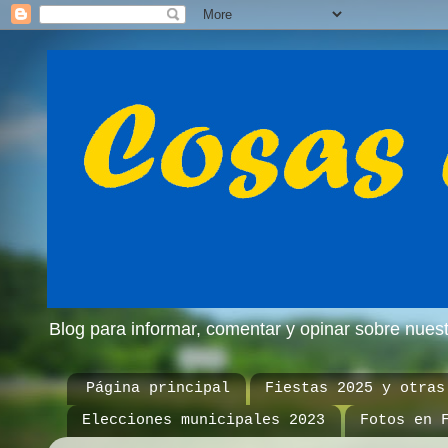
Blog para informar, comentar y opinar sobre nue
Página principal
Fiestas 2025 y otras
Elecciones municipales 2023
Fotos en 