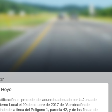
17
n Hoyo
atificación, si procede, del acuerdo adoptado por la Junta de
erno Local el 20 de octubre de 2017 de “Aprobación del
inde de la finca del Polígono 1, parcela 42, y de las fincas del